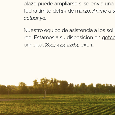
plazo puede ampliarse si se envía una 
fecha límite del 19 de marzo.
Anime a s
actuar ya.
Nuestro equipo de asistencia a los so
red. Estamos a su disposición en
getce
principal (831) 423-2263, ext. 1.