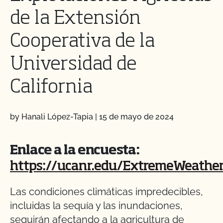
de la Extensión
Cooperativa de la
Universidad de
California
by Hanali López-Tapia
|
15 de mayo de 2024
Enlace a la encuesta:
https://ucanr.edu/ExtremeWeathe
Las condiciones climáticas impredecibles,
incluidas la sequía y las inundaciones,
seguirán afectando a la agricultura de