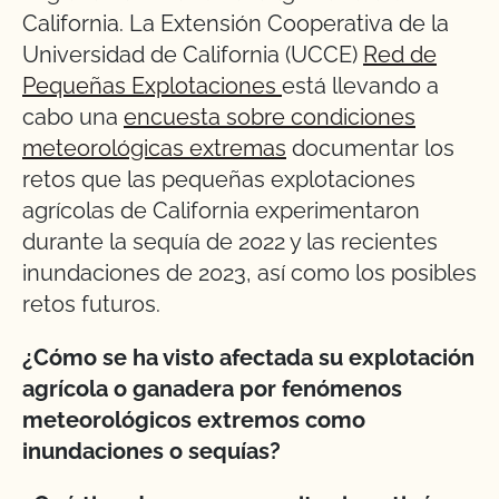
California. La Extensión Cooperativa de la
Universidad de California (UCCE)
Red de
Pequeñas Explotaciones
está llevando a
cabo una
encuesta sobre condiciones
meteorológicas extremas
documentar los
retos que las pequeñas explotaciones
agrícolas de California experimentaron
durante la sequía de 2022 y las recientes
inundaciones de 2023, así como los posibles
retos futuros.
¿Cómo se ha visto afectada su explotación
agrícola o ganadera por fenómenos
meteorológicos extremos como
inundaciones o sequías?