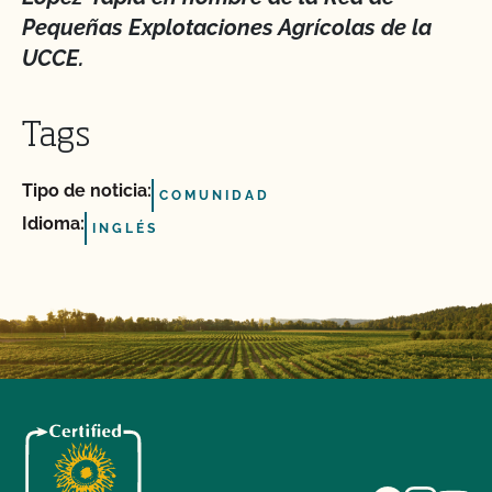
Pequeñas Explotaciones Agrícolas de la
UCCE.
Tags
Tipo de noticia:
COMUNIDAD
Idioma:
INGLÉS