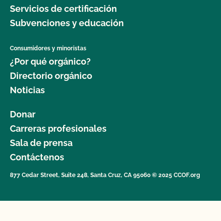
Servicios de certificación
Subvenciones y educación
Consumidores y minoristas
¿Por qué orgánico?
Directorio orgánico
Noticias
Donar
Carreras profesionales
Sala de prensa
Contáctenos
877 Cedar Street, Suite 248, Santa Cruz, CA 95060 © 2025 CCOF.org