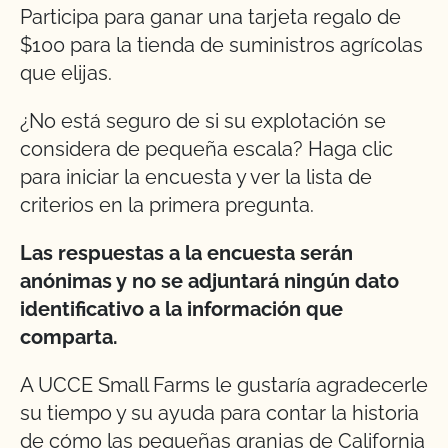
Participa para ganar una tarjeta regalo de
$100 para la tienda de suministros agrícolas
que elijas.
¿No está seguro de si su explotación se
considera de pequeña escala? Haga clic
para iniciar la encuesta y ver la lista de
criterios en la primera pregunta.
Las respuestas a la encuesta serán
anónimas y no se adjuntará ningún dato
identificativo a la información que
comparta.
A UCCE Small Farms le gustaría agradecerle
su tiempo y su ayuda para contar la historia
de cómo las pequeñas granjas de California