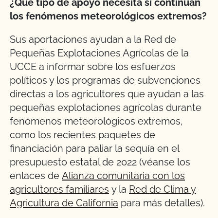
¿Qué tipo de apoyo necesita si continúan
los fenómenos meteorológicos extremos?
Sus aportaciones ayudan a la Red de
Pequeñas Explotaciones Agrícolas de la
UCCE a informar sobre los esfuerzos
políticos y los programas de subvenciones
directas a los agricultores que ayudan a las
pequeñas explotaciones agrícolas durante
fenómenos meteorológicos extremos,
como los recientes paquetes de
financiación para paliar la sequía en el
presupuesto estatal de 2022 (véanse los
enlaces de
Alianza comunitaria con los
agricultores familiares
y la
Red de Clima y
Agricultura de California
para más detalles).