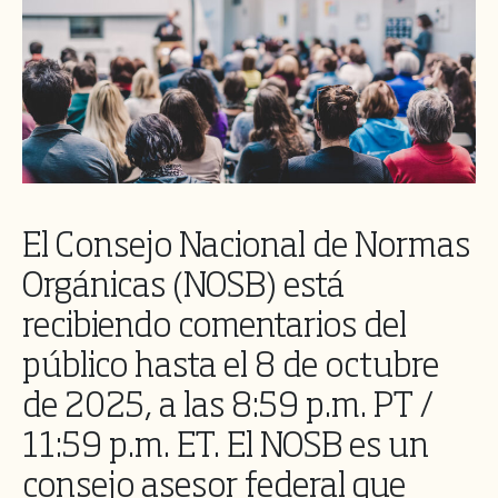
El Consejo Nacional de Normas
Orgánicas (NOSB) está
recibiendo comentarios del
público hasta el 8 de octubre
de 2025, a las 8:59 p.m. PT /
11:59 p.m. ET. El NOSB es un
consejo asesor federal que