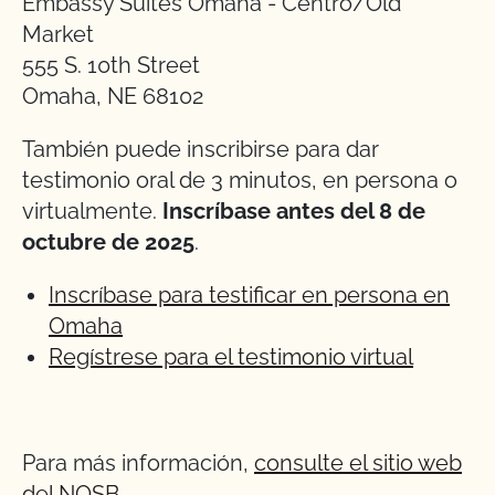
Embassy Suites Omaha - Centro/Old
Market
555 S. 10th Street
Omaha, NE 68102
También puede inscribirse para dar
testimonio oral de 3 minutos, en persona o
virtualmente.
Inscríbase antes del 8 de
octubre de 2025
.
Inscríbase para testificar en persona en
Omaha
Regístrese para el testimonio virtual
Para más información,
consulte el sitio web
del NOSB
.