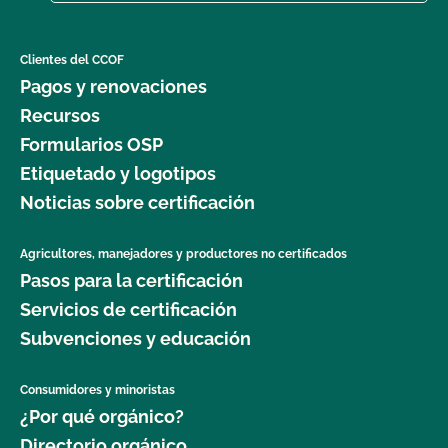
Clientes del CCOF
Pagos y renovaciones
Recursos
Formularios OSP
Etiquetado y logotipos
Noticias sobre certificación
Agricultores, manejadores y productores no certificados
Pasos para la certificación
Servicios de certificación
Subvenciones y educación
Consumidores y minoristas
¿Por qué orgánico?
Directorio orgánico