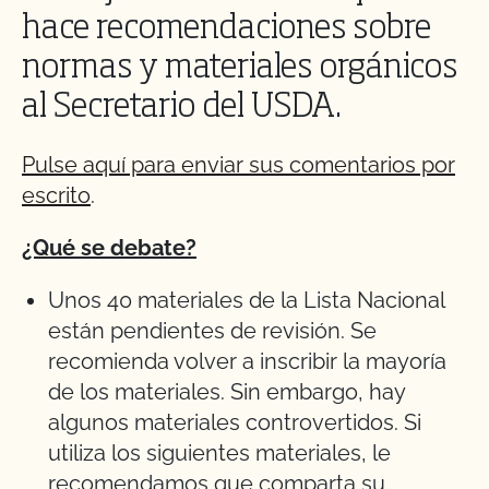
hace recomendaciones sobre
normas y materiales orgánicos
al Secretario del USDA.
Pulse aquí para enviar sus comentarios por
escrito
.
¿Qué se debate?
Unos 40 materiales de la Lista Nacional
están pendientes de revisión. Se
recomienda volver a inscribir la mayoría
de los materiales. Sin embargo, hay
algunos materiales controvertidos. Si
utiliza los siguientes materiales, le
recomendamos que comparta su