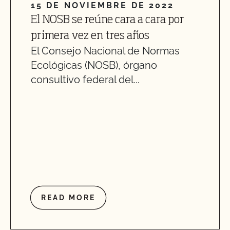
15 DE NOVIEMBRE DE 2022
El NOSB se reúne cara a cara por
primera vez en tres años
El Consejo Nacional de Normas
Ecológicas (NOSB), órgano
consultivo federal del...
READ MORE