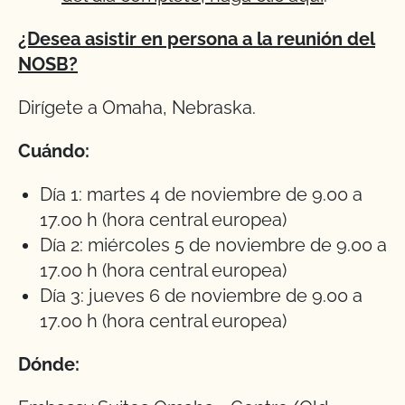
¿Desea asistir en persona a la reunión del
NOSB?
Dirígete a Omaha, Nebraska.
Cuándo:
Día 1: martes 4 de noviembre de 9.00 a
17.00 h (hora central europea)
Día 2: miércoles 5 de noviembre de 9.00 a
17.00 h (hora central europea)
Día 3: jueves 6 de noviembre de 9.00 a
17.00 h (hora central europea)
Dónde: