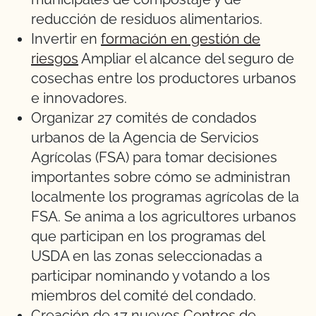
reducción de residuos alimentarios.
Invertir en
formación en gestión de
riesgos
Ampliar el alcance del seguro de
cosechas entre los productores urbanos
e innovadores.
Organizar 27 comités de condados
urbanos de la Agencia de Servicios
Agrícolas (FSA) para tomar decisiones
importantes sobre cómo se administran
localmente los programas agrícolas de la
FSA. Se anima a los agricultores urbanos
que participan en los programas del
USDA en las zonas seleccionadas a
participar nominando y votando a los
miembros del comité del condado.
Creación de 17 nuevos
Centros de