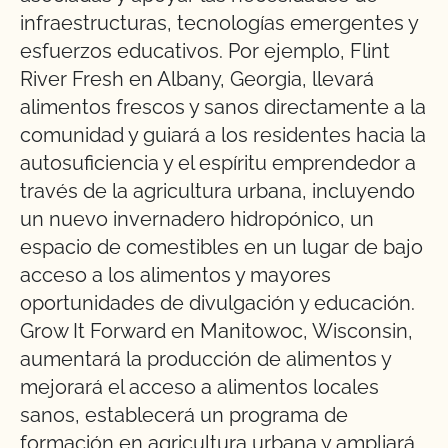
infraestructuras, tecnologías emergentes y
esfuerzos educativos. Por ejemplo, Flint
River Fresh en Albany, Georgia, llevará
alimentos frescos y sanos directamente a la
comunidad y guiará a los residentes hacia la
autosuficiencia y el espíritu emprendedor a
través de la agricultura urbana, incluyendo
un nuevo invernadero hidropónico, un
espacio de comestibles en un lugar de bajo
acceso a los alimentos y mayores
oportunidades de divulgación y educación.
Grow It Forward en Manitowoc, Wisconsin,
aumentará la producción de alimentos y
mejorará el acceso a alimentos locales
sanos, establecerá un programa de
formación en agricultura urbana y ampliará