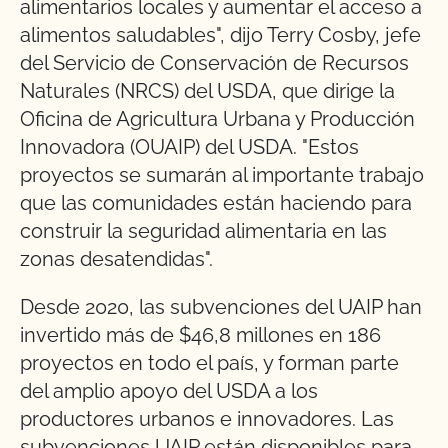
alimentarios locales y aumentar el acceso a
alimentos saludables", dijo Terry Cosby, jefe
del Servicio de Conservación de Recursos
Naturales (NRCS) del USDA, que dirige la
Oficina de Agricultura Urbana y Producción
Innovadora (OUAIP) del USDA. "Estos
proyectos se sumarán al importante trabajo
que las comunidades están haciendo para
construir la seguridad alimentaria en las
zonas desatendidas".
Desde 2020, las subvenciones del UAIP han
invertido más de $46,8 millones en 186
proyectos en todo el país, y forman parte
del amplio apoyo del USDA a los
productores urbanos e innovadores. Las
subvenciones UAIP están disponibles para