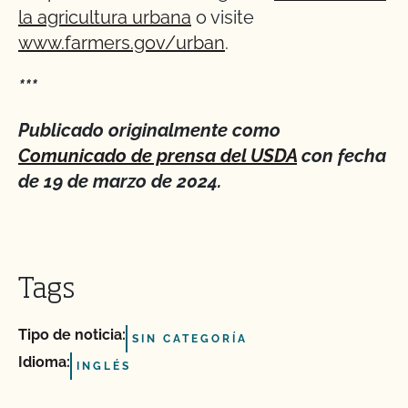
la agricultura urbana
o visite
www.farmers.gov/urban
.
***
Publicado originalmente como
Comunicado de prensa del USDA
con fecha
de 19 de marzo de 2024.
Tags
Tipo de noticia:
SIN CATEGORÍA
Idioma:
INGLÉS