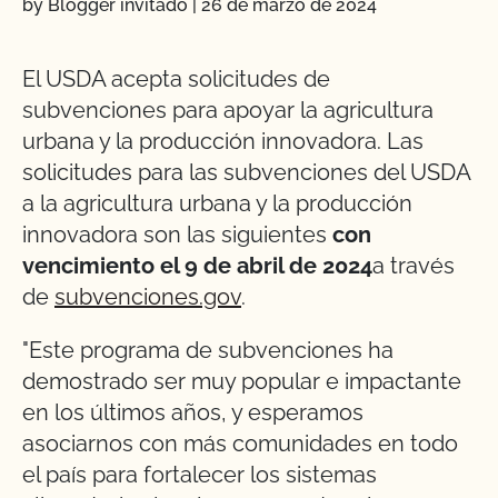
by Blogger invitado
|
26 de marzo de 2024
El USDA acepta solicitudes de
subvenciones para apoyar la agricultura
urbana y la producción innovadora. Las
solicitudes para las subvenciones del USDA
a la agricultura urbana y la producción
innovadora son las siguientes
con
vencimiento el 9 de abril de 2024
a través
de
subvenciones.gov
.
"Este programa de subvenciones ha
demostrado ser muy popular e impactante
en los últimos años, y esperamos
asociarnos con más comunidades en todo
el país para fortalecer los sistemas