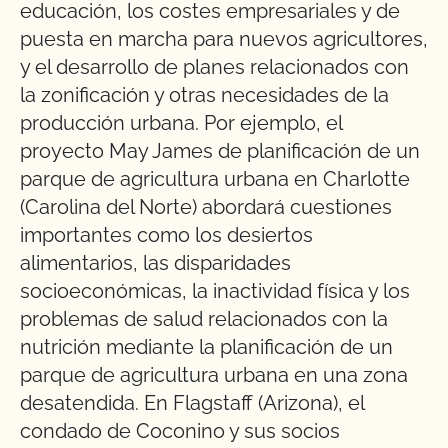
educación, los costes empresariales y de
puesta en marcha para nuevos agricultores,
y el desarrollo de planes relacionados con
la zonificación y otras necesidades de la
producción urbana. Por ejemplo, el
proyecto May James de planificación de un
parque de agricultura urbana en Charlotte
(Carolina del Norte) abordará cuestiones
importantes como los desiertos
alimentarios, las disparidades
socioeconómicas, la inactividad física y los
problemas de salud relacionados con la
nutrición mediante la planificación de un
parque de agricultura urbana en una zona
desatendida. En Flagstaff (Arizona), el
condado de Coconino y sus socios