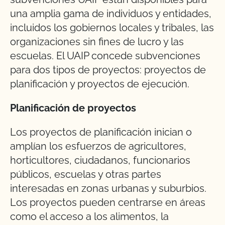
una amplia gama de individuos y entidades,
incluidos los gobiernos locales y tribales, las
organizaciones sin fines de lucro y las
escuelas. El UAIP concede subvenciones
para dos tipos de proyectos: proyectos de
planificación y proyectos de ejecución.
Planificación de proyectos
Los proyectos de planificación inician o
amplían los esfuerzos de agricultores,
horticultores, ciudadanos, funcionarios
públicos, escuelas y otras partes
interesadas en zonas urbanas y suburbios.
Los proyectos pueden centrarse en áreas
como el acceso a los alimentos, la