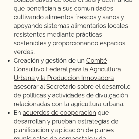
que benefician a sus comunidades
cultivando alimentos frescos y sanos y
apoyando sistemas alimentarios locales
resistentes mediante prácticas
sostenibles y proporcionando espacios
verdes.
Creación y gestión de un
Comité
Consultivo Federal para la Agricultura
Urbana y la Producción Innovadora
asesorar al Secretario sobre el desarrollo
de políticas y actividades de divulgación
relacionadas con la agricultura urbana.
En
acuerdos de cooperación
que
desarrollan y prueban estrategias de
planificación y aplicación de planes
municipales de compostaje y de