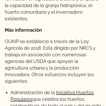
la capacidad de la granja hidropónica, el
huerto comunitario y el invernadero
existentes.
Más información
OUAIP se estableció a través de la Ley
Agrícola de 2018. Está dirigido por NRCS y
trabaja en asociación con numerosas
agencias del USDA que apoyan la
agricultura urbana y la producción
innovadora. Otros esfuerzos incluyen los
siguientes:
Administración de la
Iniciativa Huertos
Populares
que celebra los huertos
colaborativos de todo el país y del mundo