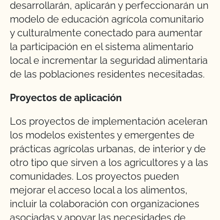
desarrollarán, aplicarán y perfeccionarán un
modelo de educación agrícola comunitario
y culturalmente conectado para aumentar
la participación en el sistema alimentario
local e incrementar la seguridad alimentaria
de las poblaciones residentes necesitadas.
Proyectos de aplicación
Los proyectos de implementación aceleran
los modelos existentes y emergentes de
prácticas agrícolas urbanas, de interior y de
otro tipo que sirven a los agricultores y a las
comunidades. Los proyectos pueden
mejorar el acceso local a los alimentos,
incluir la colaboración con organizaciones
asociadas y apoyar las necesidades de