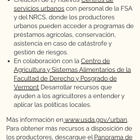
servicios urbanos
con personal de la FSA
y del NRCS, donde los productores
urbanos pueden acceder a programas de
préstamos agrícolas, conservación,
asistencia en caso de catástrofe y
gestión de riesgos.
En colaboración con la
Centro de
Agricultura y Sistemas Alimentarios de la
Facultad de Derecho y Posgrado de
Vermont
Desarrollar recursos que
ayuden a los agricultores a entender y
aplicar las políticas locales.
Más información en
www.usda.gov/urban
.
Para obtener más recursos a disposición de
los productores, descargue el
Panorama de