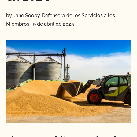
by Jane Sooby, Defensora de los Servicios a los
Miembros
|
9 de abril de 2025