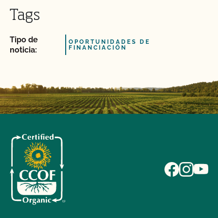
Tags
Tipo de
OPORTUNIDADES DE
FINANCIACIÓN
noticia: