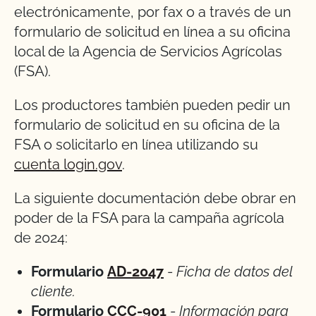
electrónicamente, por fax o a través de un
formulario de solicitud en línea a su oficina
local de la Agencia de Servicios Agrícolas
(FSA).
Los productores también pueden pedir un
formulario de solicitud en su oficina de la
FSA o solicitarlo en línea utilizando su
cuenta login.gov
.
La siguiente documentación debe obrar en
poder de la FSA para la campaña agrícola
de 2024:
Formulario
AD-2047
-
Ficha de datos del
cliente.
Formulario
CCC-901
-
Información para