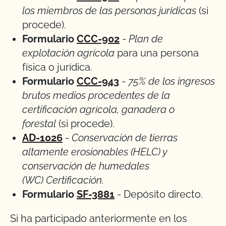
los miembros de las personas jurídicas
(si
procede).
Formulario
CCC-902
-
Plan de
explotación agrícola
para una persona
física o jurídica.
Formulario
CCC-943
-
75% de los ingresos
brutos medios procedentes de la
certificación agrícola, ganadera o
forestal
(si procede).
AD-1026
-
Conservación de tierras
altamente erosionables (HELC) y
conservación de humedales
(WC)
Certificación.
Formulario
SF-3881
- Depósito directo.
Si ha participado anteriormente en los