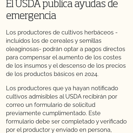
El USDA publica ayudas de
emergencia
Los productores de cultivos herbáceos -
incluidos los de cereales y semillas
oleaginosas- podrán optar a pagos directos
para compensar el aumento de los costes
de los insumos y el descenso de los precios
de los productos básicos en 2024.
Los productores que ya hayan notificado
cultivos admisibles al USDA recibirán por
correo un formulario de solicitud
previamente cumplimentado. Este
formulario debe ser completado y verificado
por el productor y enviado en persona,