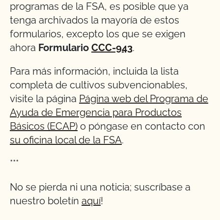
programas de la FSA, es posible que ya
tenga archivados la mayoría de estos
formularios, excepto los que se exigen
ahora
Formulario
CCC-943
.
Para más información, incluida la lista
completa de cultivos subvencionables,
visite la página
Página web del Programa de
Ayuda de Emergencia para Productos
Básicos (ECAP)
o póngase en contacto con
su oficina local de la FSA
.
***
No se pierda ni una noticia; suscríbase a
nuestro boletín
aquí
!