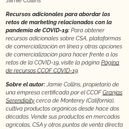
Jamie Collins
Recursos adicionales para abordar los
retos de marketing relacionados con la
pandemia de COVID-19:
Para obtener
recursos adicionales sobre CSA, plataformas
de comercialización en línea y otras opciones
de comercialización para hacer frente a los
retos de la COVID-19, visite la página
Página
de recursos CCOF COVID-19
.
Sobre el autor:
Jamie Collins, propietario de
una empresa certificada por el CCOF
Granjas
Serendipity
cerca de Monterey (California),
cultiva productos orgánicos desde hace dos
décadas. Vende sus productos en mercados
agrícolas, CSA y otros puntos de venta directa