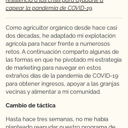
resistencia a las crisis para ayudarle a
capear la pandemia de COVID-19
.
Como agricultor orgánico desde hace casi
dos décadas, he adaptado mi explotación
agrícola para hacer frente a numerosos
retos. A continuación comparto algunas de
las formas en que he pivotado mi estrategia
de marketing para navegar en estos
extraños días de la pandemia de COVID-19
para obtener ingresos, apoyar a las granjas
vecinas y alimentar a mi comunidad.
Cambio de táctica
Hasta hace tres semanas, no me había
planteado reanudar nuestro programa de