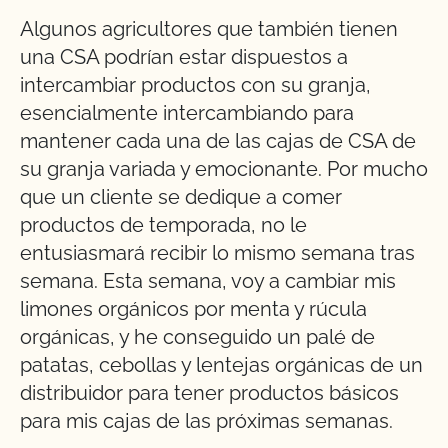
Algunos agricultores que también tienen
una CSA podrían estar dispuestos a
intercambiar productos con su granja,
esencialmente intercambiando para
mantener cada una de las cajas de CSA de
su granja variada y emocionante. Por mucho
que un cliente se dedique a comer
productos de temporada, no le
entusiasmará recibir lo mismo semana tras
semana. Esta semana, voy a cambiar mis
limones orgánicos por menta y rúcula
orgánicas, y he conseguido un palé de
patatas, cebollas y lentejas orgánicas de un
distribuidor para tener productos básicos
para mis cajas de las próximas semanas.