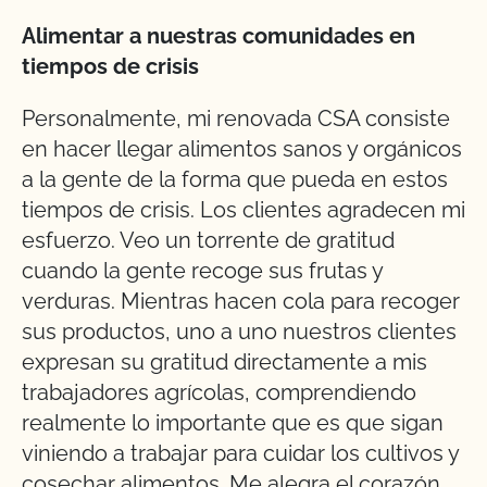
Alimentar a nuestras comunidades en
tiempos de crisis
Personalmente, mi renovada CSA consiste
en hacer llegar alimentos sanos y orgánicos
a la gente de la forma que pueda en estos
tiempos de crisis. Los clientes agradecen mi
esfuerzo. Veo un torrente de gratitud
cuando la gente recoge sus frutas y
verduras. Mientras hacen cola para recoger
sus productos, uno a uno nuestros clientes
expresan su gratitud directamente a mis
trabajadores agrícolas, comprendiendo
realmente lo importante que es que sigan
viniendo a trabajar para cuidar los cultivos y
cosechar alimentos. Me alegra el corazón