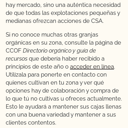
hay mercado, sino una auténtica necesidad
de que todas las explotaciones pequeñas y
medianas ofrezcan acciones de CSA.
Si no conoce muchas otras granjas
orgánicas en su zona, consulte la página de
CCOF
Directorio orgánico y guía de
recursos
que debería haber recibido a
principios de este año o
acceder en línea
.
Utilízala para ponerte en contacto con
quienes cultivan en tu zona y ver qué
opciones hay de colaboración y compra de
lo que tú no cultivas u ofreces actualmente.
Esto le ayudará a mantener sus cajas llenas
con una buena variedad y mantener a sus
clientes contentos.