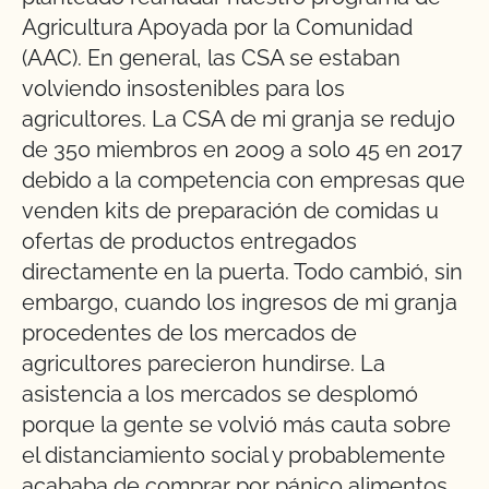
Agricultura Apoyada por la Comunidad
(AAC). En general, las CSA se estaban
volviendo insostenibles para los
agricultores. La CSA de mi granja se redujo
de 350 miembros en 2009 a solo 45 en 2017
debido a la competencia con empresas que
venden kits de preparación de comidas u
ofertas de productos entregados
directamente en la puerta. Todo cambió, sin
embargo, cuando los ingresos de mi granja
procedentes de los mercados de
agricultores parecieron hundirse. La
asistencia a los mercados se desplomó
porque la gente se volvió más cauta sobre
el distanciamiento social y probablemente
acababa de comprar por pánico alimentos