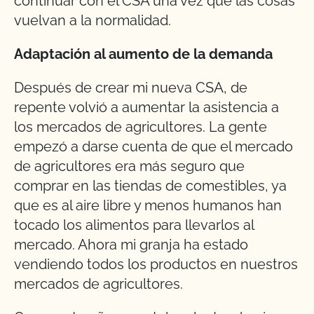
continuar con el CSA una vez que las cosas
vuelvan a la normalidad.
Adaptación al aumento de la demanda
Después de crear mi nueva CSA, de
repente volvió a aumentar la asistencia a
los mercados de agricultores. La gente
empezó a darse cuenta de que el mercado
de agricultores era más seguro que
comprar en las tiendas de comestibles, ya
que es al aire libre y menos humanos han
tocado los alimentos para llevarlos al
mercado. Ahora mi granja ha estado
vendiendo todos los productos en nuestros
mercados de agricultores.