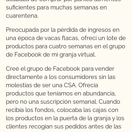
suficientes para muchas semanas en
cuarentena.
Preocupada por la pérdida de ingresos en
una época de vacas flacas, ofrecí un lote de
productos para cuatro semanas en el grupo
de Facebook de mi granja virtual.
Creé el grupo de Facebook para vender
directamente a los consumidores sin las
molestias de ser una CSA. Ofrecía
productos que teníamos en abundancia,
pero no una suscripción semanal. Cuando
recibía los fondos, colocaba las cajas con
los productos en la puerta de la granja y los
clientes recogían sus pedidos antes de las