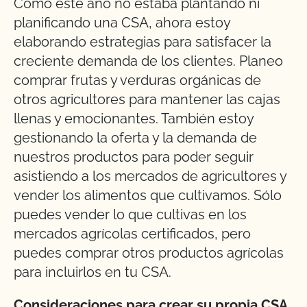
Como este año no estaba plantando ni
planificando una CSA, ahora estoy
elaborando estrategias para satisfacer la
creciente demanda de los clientes. Planeo
comprar frutas y verduras orgánicas de
otros agricultores para mantener las cajas
llenas y emocionantes. También estoy
gestionando la oferta y la demanda de
nuestros productos para poder seguir
asistiendo a los mercados de agricultores y
vender los alimentos que cultivamos. Sólo
puedes vender lo que cultivas en los
mercados agrícolas certificados, pero
puedes comprar otros productos agrícolas
para incluirlos en tu CSA.
Consideraciones para crear su propia CSA