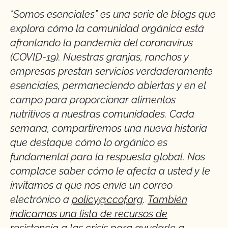
"Somos esenciales" es una serie de blogs que
explora cómo la comunidad orgánica está
afrontando la pandemia del coronavirus
(COVID-19). Nuestras granjas, ranchos y
empresas prestan servicios verdaderamente
esenciales, permaneciendo abiertas y en el
campo para proporcionar alimentos
nutritivos a nuestras comunidades. Cada
semana, compartiremos una nueva historia
que destaque cómo lo orgánico es
fundamental para la respuesta global. Nos
complace saber cómo le afecta a usted y le
invitamos a que nos envíe un correo
electrónico a
policy@ccof.org
.
También
indicamos una lista de recursos de