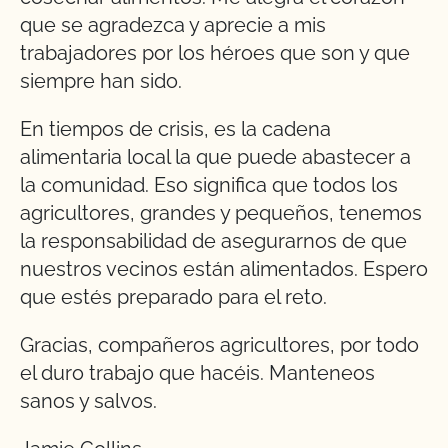
que se agradezca y aprecie a mis
trabajadores por los héroes que son y que
siempre han sido.
En tiempos de crisis, es la cadena
alimentaria local la que puede abastecer a
la comunidad. Eso significa que todos los
agricultores, grandes y pequeños, tenemos
la responsabilidad de asegurarnos de que
nuestros vecinos están alimentados. Espero
que estés preparado para el reto.
Gracias, compañeros agricultores, por todo
el duro trabajo que hacéis. Manteneos
sanos y salvos.