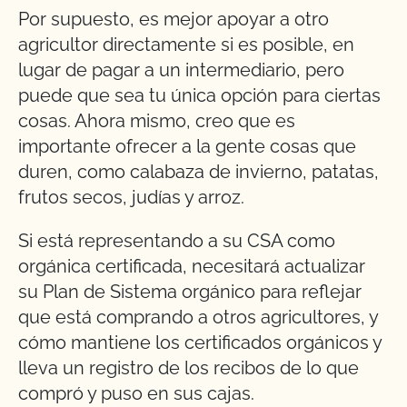
Por supuesto, es mejor apoyar a otro
agricultor directamente si es posible, en
lugar de pagar a un intermediario, pero
puede que sea tu única opción para ciertas
cosas. Ahora mismo, creo que es
importante ofrecer a la gente cosas que
duren, como calabaza de invierno, patatas,
frutos secos, judías y arroz.
Si está representando a su CSA como
orgánica certificada, necesitará actualizar
su Plan de Sistema orgánico para reflejar
que está comprando a otros agricultores, y
cómo mantiene los certificados orgánicos y
lleva un registro de los recibos de lo que
compró y puso en sus cajas.