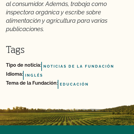
al consumidor. Además, trabaja como
inspectora orgánica y escribe sobre
alimentación y agricultura para varias
publicaciones.
Tags
Tipo de noticia:
NOTICIAS DE LA FUNDACIÓN
Idioma:
INGLÉS
Tema de la Fundación:
EDUCACIÓN