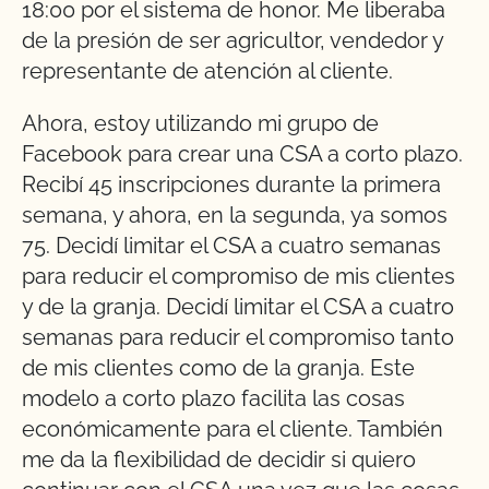
18:00 por el sistema de honor. Me liberaba
de la presión de ser agricultor, vendedor y
representante de atención al cliente.
Ahora, estoy utilizando mi grupo de
Facebook para crear una CSA a corto plazo.
Recibí 45 inscripciones durante la primera
semana, y ahora, en la segunda, ya somos
75. Decidí limitar el CSA a cuatro semanas
para reducir el compromiso de mis clientes
y de la granja. Decidí limitar el CSA a cuatro
semanas para reducir el compromiso tanto
de mis clientes como de la granja. Este
modelo a corto plazo facilita las cosas
económicamente para el cliente. También
me da la flexibilidad de decidir si quiero