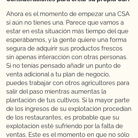
Ahora es el momento de empezar una CSA
si aún no tienes una. Parece que vamos a
estar en esta situación más tiempo del que
esperábamos, y la gente quiere una forma
segura de adquirir sus productos frescos
sin apenas interacción con otras personas.
Si no tenías pensado añadir un punto de
venta adicional a tu plan de negocio,
puedes trabajar con otros agricultores para
salir del paso mientras aumentas la
plantación de tus cultivos. Si la mayor parte
de los ingresos de su explotación procedían
de los restaurantes, es probable que su
explotación esté sufriendo por la falta de
ventas. Este es el momento en que no sólo