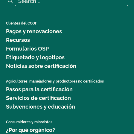
Search
Clientes del CCOF
Pagos y renovaciones
Recursos
Formularios OSP
Etiquetado y logotipos
Noticias sobre certificación
Agricultores, manejadores y productores no certificados
Pasos para la certificación
Servicios de certificación
Subvenciones y educación
Consumidores y minoristas
¿Por qué orgánico?