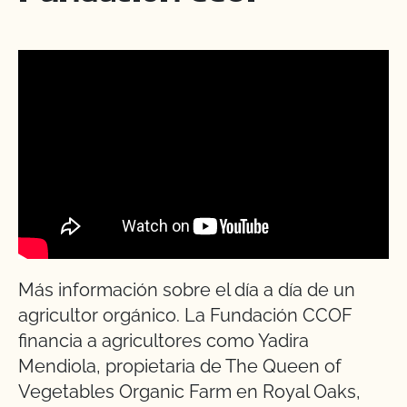
Más información sobre el día a día de un
agricultor orgánico. La Fundación CCOF
financia a agricultores como Yadira
Mendiola, propietaria de The Queen of
Vegetables Organic Farm en Royal Oaks,