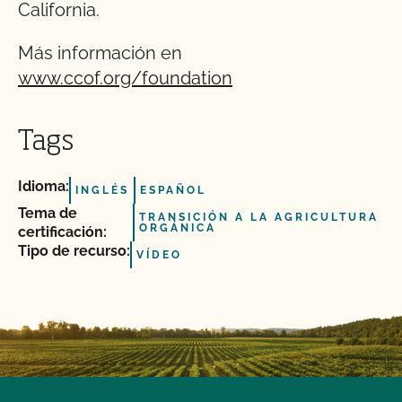
California.
Más información en
www.ccof.org/foundation
Tags
Idioma:
INGLÉS
ESPAÑOL
Tema de
TRANSICIÓN A LA AGRICULTURA
ORGÁNICA
certificación:
Tipo de recurso:
VÍDEO