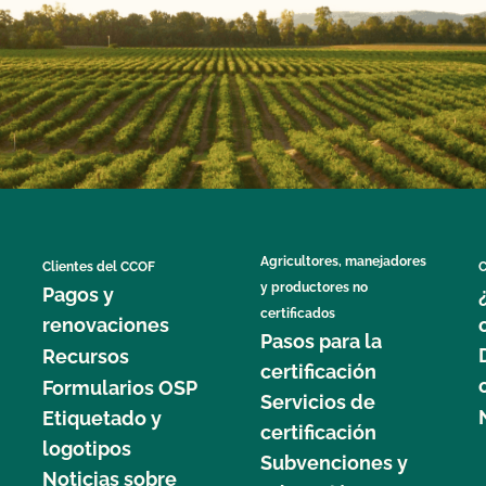
Agricultores, manejadores
Clientes del CCOF
C
y productores no
Pagos y
certificados
renovaciones
Pasos para la
Recursos
certificación
Formularios OSP
Servicios de
Etiquetado y
certificación
logotipos
Subvenciones y
Noticias sobre