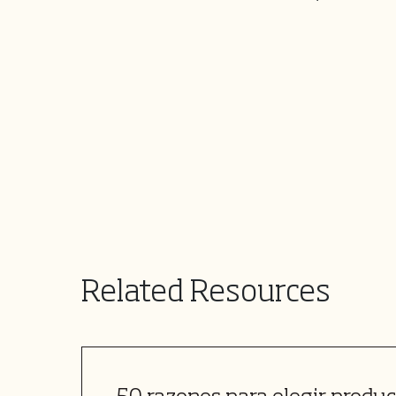
Related Resources