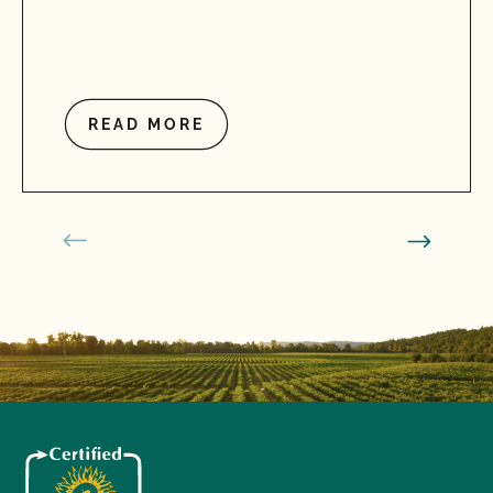
READ MORE