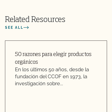
Related Resources
SEE ALL
50 razones para elegir productos
orgánicos
En los últimos 50 años, desde la
fundación del CCOF en 1973, la
investigación sobre...