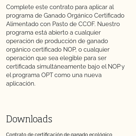
Complete este contrato para aplicar al
programa de Ganado Orgánico Certificado
Alimentado con Pasto de CCOF. Nuestro
programa está abierto a cualquier
operación de producción de ganado
orgánico certificado NOP, o cualquier
operación que sea elegible para ser
certificada simultáneamente bajo el NOP y
el programa OPT como una nueva
aplicación.
Downloads
Contrato de certificación de ganado ecológico