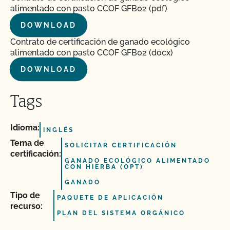
alimentado con pasto CCOF GFB02 (pdf)
DOWNLOAD
Contrato de certificación de ganado ecológico
alimentado con pasto CCOF GFB02 (docx)
DOWNLOAD
Tags
Idioma:
INGLÉS
Tema de
SOLICITAR CERTIFICACIÓN
certificación:
GANADO ECOLÓGICO ALIMENTADO
CON HIERBA (OPT)
GANADO
Tipo de
PAQUETE DE APLICACIÓN
recurso:
PLAN DEL SISTEMA ORGÁNICO