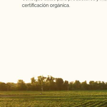
certificación orgánica.