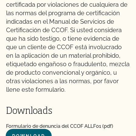
certificada por violaciones de cualquiera de
las normas del programa de certificación
indicadas en el Manual de Servicios de
Certificación de CCOF. Si usted considera
que ha sido testigo, o tiene evidencia de
que un cliente de CCOF está involucrado
en la aplicación de un material prohibido,
etiquetado engañoso o fraudulento, mezcla
de producto convencional y orgánico, u
otras violaciones a las normas, por favor
llene este formulario.
Downloads
Formulario de denuncia del CCOF ALLF01 (pdf)