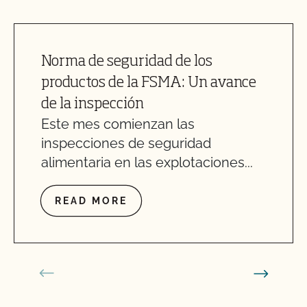
Norma de seguridad de los
productos de la FSMA: Un avance
de la inspección
Este mes comienzan las
inspecciones de seguridad
alimentaria en las explotaciones...
READ MORE