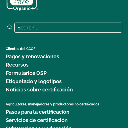
Search for:
Search
Clientes del CCOF
Pagos y renovaciones
Recursos
Formularios OSP
Etiquetado y logotipos
Noticias sobre certificación
Agricultores, manejadores y productores no certificados
Pasos para la certificación
Servicios de certificación