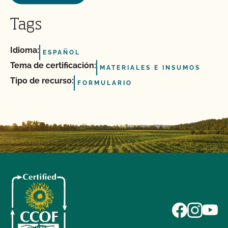
Tags
Idioma:
ESPAÑOL
Tema de certificación:
MATERIALES E INSUMOS
Tipo de recurso:
FORMULARIO