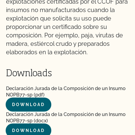
explotaciones certificadas por el CCOF para
insumos no manufacturados cuando la
explotación que solicita su uso puede
proporcionar un certificado sobre su
composición. Por ejemplo, paja, virutas de
madera, estiércol crudo y preparados
elaborados en la explotación.
Downloads
Declaración Jurada de la Composición de un Insumo
NOPB77-sp (pdf)
DOWNLOAD
Declaración Jurada de la Composición de un Insumo
NOPB77-sp (docx)
DOWNLOAD