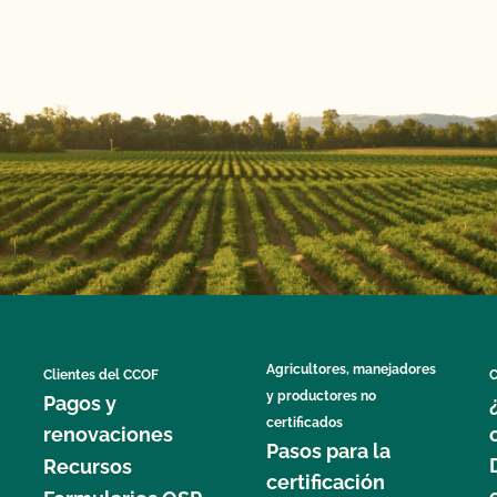
Agricultores, manejadores
Clientes del CCOF
C
y productores no
Pagos y
certificados
renovaciones
Pasos para la
Recursos
certificación