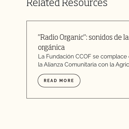
Related Resources
"Radio Organic": sonidos de 
orgánica
La Fundación CCOF se complace 
la Alianza Comunitaria con la Agricu
READ MORE