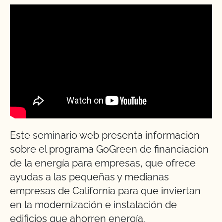
Este seminario web presenta información
sobre el programa GoGreen de financiación
de la energía para empresas, que ofrece
ayudas a las pequeñas y medianas
empresas de California para que inviertan
en la modernización e instalación de
edificios que ahorren energía.