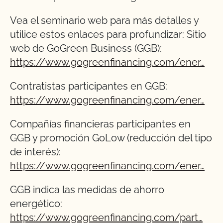
Vea el seminario web para más detalles y
utilice estos enlaces para profundizar: Sitio
web de GoGreen Business (GGB):
https://www.gogreenfinancing.com/ener…
Contratistas participantes en GGB:
https://www.gogreenfinancing.com/ener…
Compañías financieras participantes en
GGB y promoción GoLow (reducción del tipo
de interés):
https://www.gogreenfinancing.com/ener…
GGB indica las medidas de ahorro
energético:
https://www.gogreenfinancing.com/part…