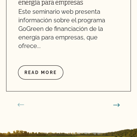
energía para empresas
Este seminario web presenta
información sobre el programa
GoGreen de financiación de la
energía para empresas, que
ofrece...
READ MORE