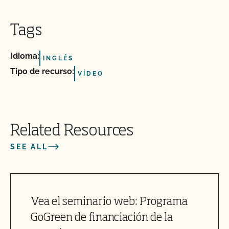
Tags
Idioma:
INGLÉS
Tipo de recurso:
VÍDEO
Related Resources
SEE ALL
Vea el seminario web: Programa
GoGreen de financiación de la