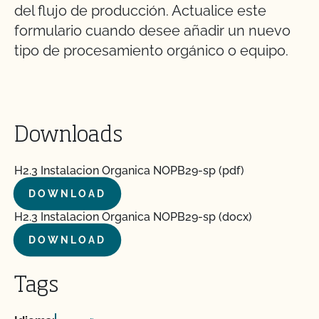
del flujo de producción. Actualice este
formulario cuando desee añadir un nuevo
tipo de procesamiento orgánico o equipo.
Downloads
H2.3 Instalacion Organica NOPB29-sp (pdf)
DOWNLOAD
H2.3 Instalacion Organica NOPB29-sp (docx)
DOWNLOAD
Tags