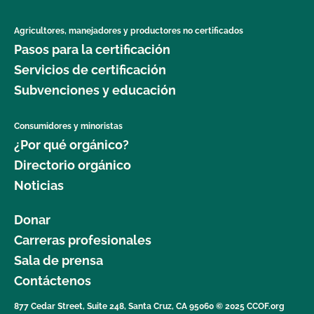
Agricultores, manejadores y productores no certificados
Pasos para la certificación
Servicios de certificación
Subvenciones y educación
Consumidores y minoristas
¿Por qué orgánico?
Directorio orgánico
Noticias
Donar
Carreras profesionales
Sala de prensa
Contáctenos
877 Cedar Street, Suite 248, Santa Cruz, CA 95060 © 2025 CCOF.org