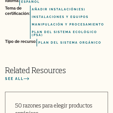
Idioma:
ESPAÑOL
Tema de
AÑADIR INSTALACIÓN(ES)
certificación:
INSTALACIONES Y EQUIPOS
MANIPULACIÓN Y PROCESAMIENTO
PLAN DEL SISTEMA ECOLÓGICO
(PSA)
Tipo de recurso:
PLAN DEL SISTEMA ORGÁNICO
Related Resources
SEE ALL
50 razones para elegir productos