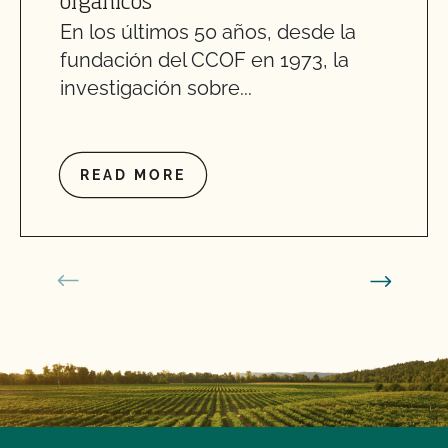
orgánicos
En los últimos 50 años, desde la
fundación del CCOF en 1973, la
investigación sobre...
READ MORE