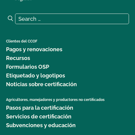
Search for:
Search
Clientes del CCOF
Pagos y renovaciones
Recursos
Formularios OSP
Etiquetado y logotipos
Noticias sobre certificación
Agricultores, manejadores y productores no certificados
Pasos para la certificación
Servicios de certificación
Subvenciones y educación