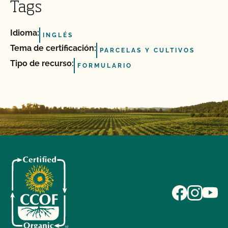
Tags
Idioma:
INGLÉS
Tema de certificación:
PARCELAS Y CULTIVOS
Tipo de recurso:
FORMULARIO