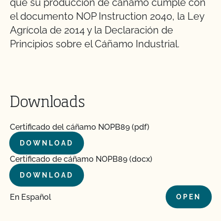
que su producción de cáñamo cumple con
el documento NOP Instruction 2040, la Ley
Agrícola de 2014 y la Declaración de
Principios sobre el Cáñamo Industrial.
Downloads
Certificado del cáñamo NOPB89 (pdf)
DOWNLOAD
Certificado de cáñamo NOPB89 (docx)
DOWNLOAD
En Español
OPEN