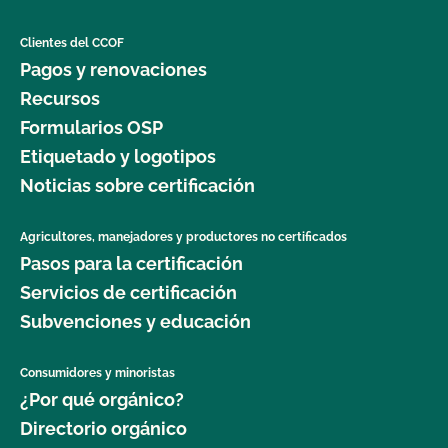
Clientes del CCOF
Pagos y renovaciones
Recursos
Formularios OSP
Etiquetado y logotipos
Noticias sobre certificación
Agricultores, manejadores y productores no certificados
Pasos para la certificación
Servicios de certificación
Subvenciones y educación
Consumidores y minoristas
¿Por qué orgánico?
Directorio orgánico