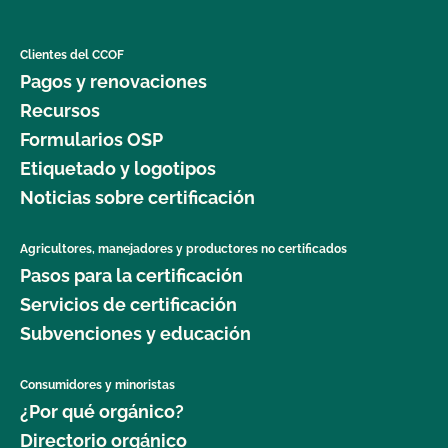
Clientes del CCOF
Pagos y renovaciones
Recursos
Formularios OSP
Etiquetado y logotipos
Noticias sobre certificación
Agricultores, manejadores y productores no certificados
Pasos para la certificación
Servicios de certificación
Subvenciones y educación
Consumidores y minoristas
¿Por qué orgánico?
Directorio orgánico