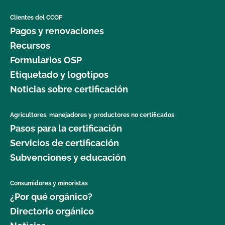
Clientes del CCOF
Pagos y renovaciones
Recursos
Formularios OSP
Etiquetado y logotipos
Noticias sobre certificación
Agricultores, manejadores y productores no certificados
Pasos para la certificación
Servicios de certificación
Subvenciones y educación
Consumidores y minoristas
¿Por qué orgánico?
Directorio orgánico