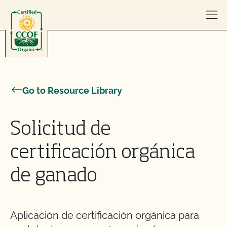
Skip to content
Go to Resource Library
Solicitud de
certificación orgánica
de ganado
Aplicación de certificación orgánica para