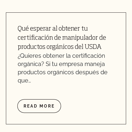
Qué esperar al obtener tu
certificación de manipulador de
productos orgánicos del USDA
¿Quieres obtener la certificación
orgánica? Si tu empresa maneja
productos orgánicos después de
que…
READ MORE