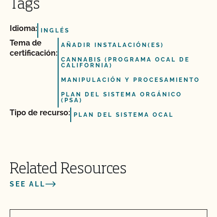
Tags
Idioma:
INGLÉS
Tema de
AÑADIR INSTALACIÓN(ES)
certificación:
CANNABIS (PROGRAMA OCAL DE
CALIFORNIA)
MANIPULACIÓN Y PROCESAMIENTO
PLAN DEL SISTEMA ORGÁNICO
(PSA)
Tipo de recurso:
PLAN DEL SISTEMA OCAL
Related Resources
SEE ALL