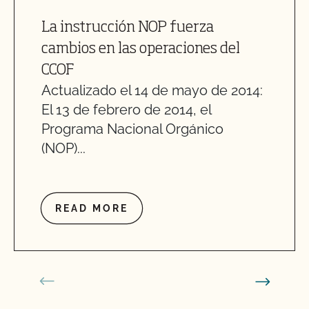
La instrucción NOP fuerza
cambios en las operaciones del
CCOF
Actualizado el 14 de mayo de 2014:
El 13 de febrero de 2014, el
Programa Nacional Orgánico
(NOP)...
READ MORE