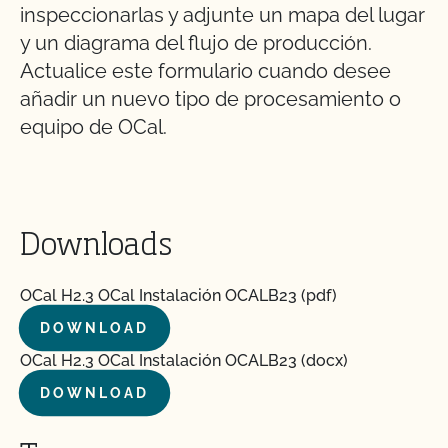
inspeccionarlas y adjunte un mapa del lugar
y un diagrama del flujo de producción.
Actualice este formulario cuando desee
añadir un nuevo tipo de procesamiento o
equipo de OCal.
Downloads
OCal H2.3 OCal Instalación OCALB23 (pdf)
DOWNLOAD
OCal H2.3 OCal Instalación OCALB23 (docx)
DOWNLOAD