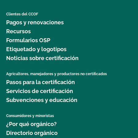
Clientes del CCOF
Pagos y renovaciones
Recursos
Formularios OSP
Etiquetado y logotipos
Noticias sobre certificación
Agricultores, manejadores y productores no certificados
Pasos para la certificación
Servicios de certificación
Subvenciones y educación
Consumidores y minoristas
¿Por qué orgánico?
Directorio orgánico