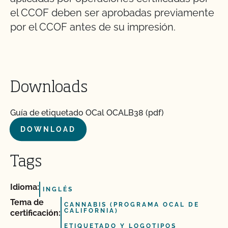
el CCOF deben ser aprobadas previamente
por el CCOF antes de su impresión.
Downloads
Guía de etiquetado OCal OCALB38 (pdf)
DOWNLOAD
Tags
Idioma:
INGLÉS
Tema de
CANNABIS (PROGRAMA OCAL DE
CALIFORNIA)
certificación:
ETIQUETADO Y LOGOTIPOS