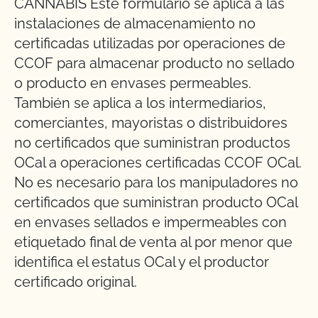
CANNABIS Este formulario se aplica a las
instalaciones de almacenamiento no
certificadas utilizadas por operaciones de
CCOF para almacenar producto no sellado
o producto en envases permeables.
También se aplica a los intermediarios,
comerciantes, mayoristas o distribuidores
no certificados que suministran productos
OCal a operaciones certificadas CCOF OCal.
No es necesario para los manipuladores no
certificados que suministran producto OCal
en envases sellados e impermeables con
etiquetado final de venta al por menor que
identifica el estatus OCal y el productor
certificado original.