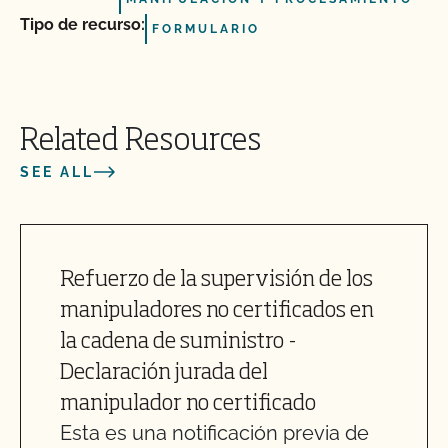
Tipo de recurso:
FORMULARIO
Related Resources
SEE ALL
Refuerzo de la supervisión de los
manipuladores no certificados en
la cadena de suministro -
Declaración jurada del
manipulador no certificado
Esta es una notificación previa de