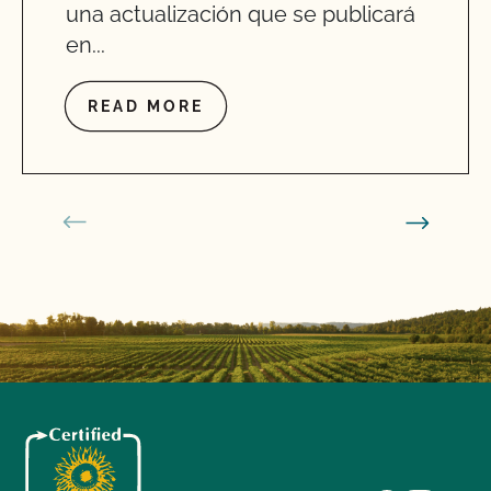
una actualización que se publicará
en...
READ MORE