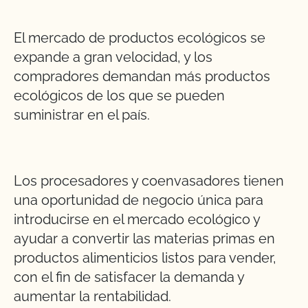
El mercado de productos ecológicos se
expande a gran velocidad, y los
compradores demandan más productos
ecológicos de los que se pueden
suministrar en el país.
Los procesadores y coenvasadores tienen
una oportunidad de negocio única para
introducirse en el mercado ecológico y
ayudar a convertir las materias primas en
productos alimenticios listos para vender,
con el fin de satisfacer la demanda y
aumentar la rentabilidad.