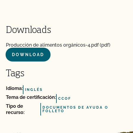
Downloads
Producción de alimentos orgánicos-4.pdf (pdf)
DOWNLOAD
Tags
Idioma:
INGLÉS
Tema de certificación:
CCOF
Tipo de
DOCUMENTOS DE AYUDA O
FOLLETO
recurso: