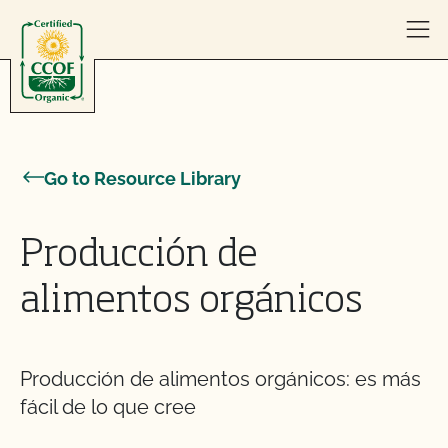
Skip to content
Go to Resource Library
Producción de
alimentos orgánicos
Producción de alimentos orgánicos: es más
fácil de lo que cree