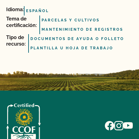
Idioma:
ESPAÑOL
Tema de
PARCELAS Y CULTIVOS
certificación:
MANTENIMIENTO DE REGISTROS
Tipo de
DOCUMENTOS DE AYUDA O FOLLETO
recurso:
PLANTILLA U HOJA DE TRABAJO