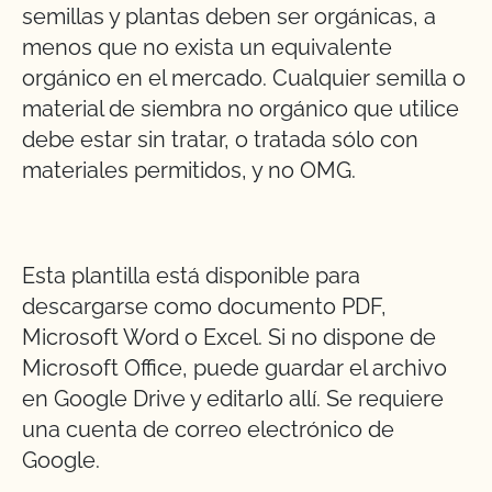
semillas y plantas deben ser orgánicas, a
menos que no exista un equivalente
orgánico en el mercado. Cualquier semilla o
material de siembra no orgánico que utilice
debe estar sin tratar, o tratada sólo con
materiales permitidos, y no OMG.
Esta plantilla está disponible para
descargarse como documento PDF,
Microsoft Word o Excel. Si no dispone de
Microsoft Office, puede guardar el archivo
en Google Drive y editarlo allí. Se requiere
una cuenta de correo electrónico de
Google.