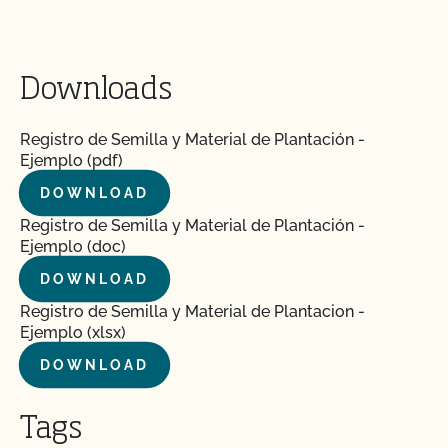
Downloads
Registro de Semilla y Material de Plantación -
Ejemplo (pdf)
DOWNLOAD
Registro de Semilla y Material de Plantación -
Ejemplo (doc)
DOWNLOAD
Registro de Semilla y Material de Plantacion -
Ejemplo (xlsx)
DOWNLOAD
Tags