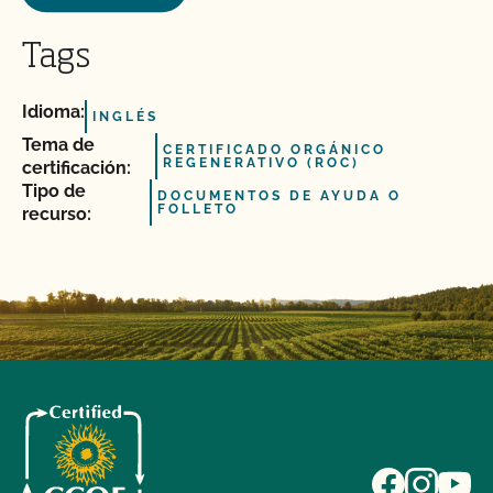
Tags
Idioma:
INGLÉS
Tema de
CERTIFICADO ORGÁNICO
REGENERATIVO (ROC)
certificación:
Tipo de
DOCUMENTOS DE AYUDA O
FOLLETO
recurso: