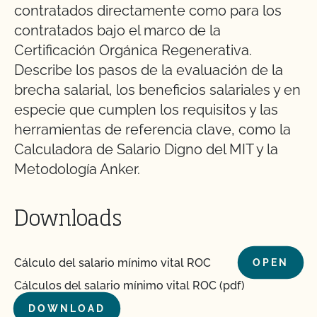
contratados directamente como para los
contratados bajo el marco de la
Certificación Orgánica Regenerativa.
Describe los pasos de la evaluación de la
brecha salarial, los beneficios salariales y en
especie que cumplen los requisitos y las
herramientas de referencia clave, como la
Calculadora de Salario Digno del MIT y la
Metodología Anker.
Downloads
Cálculo del salario mínimo vital ROC
OPEN
Cálculos del salario mínimo vital ROC (pdf)
DOWNLOAD