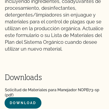
incluyendo ingredientes, coadyuvantes de
procesamiento, desinfectantes,
detergentes/limpiadores sin enjuague y
materiales para el control de plagas que se
utilizan en la producción orgánica. Actualice
este formulario o su Lista de Materiales del
Plan del Sistema Orgánico cuando desee
utilizar un nuevo material.
Downloads
Solicitud de Materiales para Manejador NOPB73-sp
(pdf)
DOWNLOAD