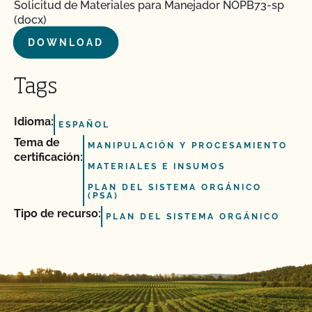
Solicitud de Materiales para Manejador NOPB73-sp
(docx)
DOWNLOAD
Tags
Idioma:
ESPAÑOL
Tema de
MANIPULACIÓN Y PROCESAMIENTO
certificación:
MATERIALES E INSUMOS
PLAN DEL SISTEMA ORGÁNICO
(PSA)
Tipo de recurso:
PLAN DEL SISTEMA ORGÁNICO