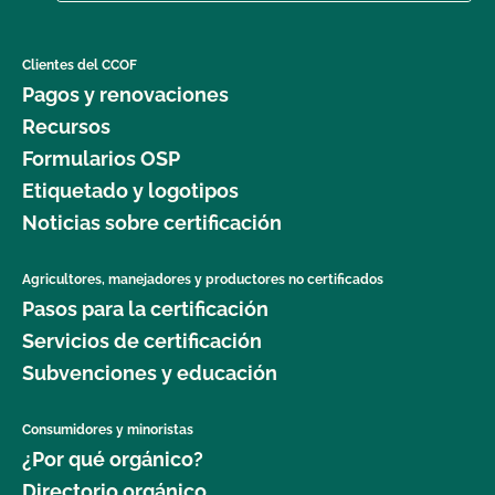
Clientes del CCOF
Pagos y renovaciones
Recursos
Formularios OSP
Etiquetado y logotipos
Noticias sobre certificación
Agricultores, manejadores y productores no certificados
Pasos para la certificación
Servicios de certificación
Subvenciones y educación
Consumidores y minoristas
¿Por qué orgánico?
Directorio orgánico