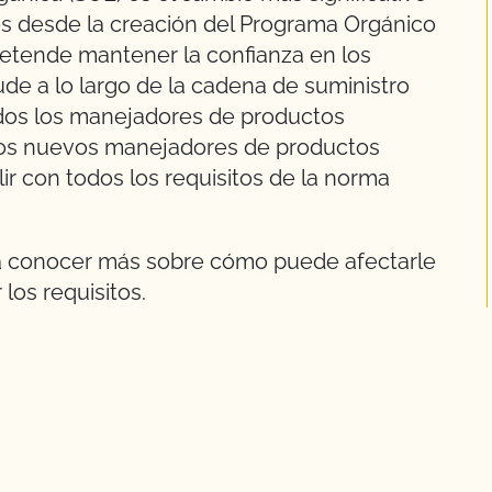
es desde la creación del Programa Orgánico
retende mantener la confianza en los
ude a lo largo de la cadena de suministro
idos los manejadores de productos
 los nuevos manejadores de productos
r con todos los requisitos de la norma
ra conocer más sobre cómo puede afectarle
los requisitos.