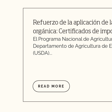
Refuerzo de la aplicación de 
orgánica: Certificados de im
El Programa Nacional de Agricultu
Departamento de Agricultura de 
(USDA)...
READ MORE