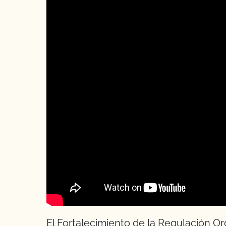
El Fortalecimiento de la Regulación Or