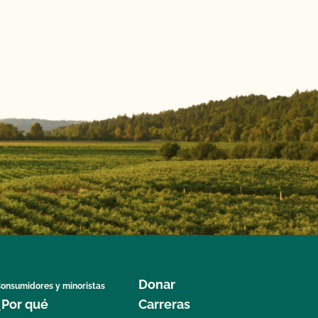
Donar
onsumidores y minoristas
¿Por qué
Carreras