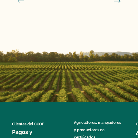
Agricultores, manejadores
Clientes del CCOF
C
y productores no
Pagos y
certificados