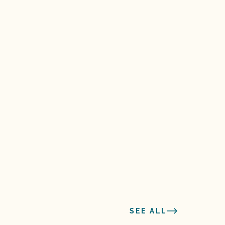
SEE ALL