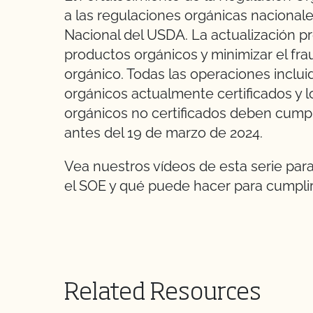
a las regulaciones orgánicas nacional
Nacional del USDA. La actualización p
productos orgánicos y minimizar el fra
orgánico. Todas las operaciones
inclu
orgánicos actualmente certificados y
orgánicos no certificados
deben cumpli
antes del 19 de marzo de 2024.
Vea nuestros vídeos de esta serie pa
el SOE y qué puede hacer para cumplir 
Related Resources