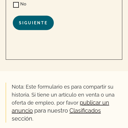
No
Nota: Este formulario es para compartir su
historia. Si tiene un artículo en venta o una
publicar un
oferta de empleo, por favor
anuncio
para nuestro
Clasificados
sección.