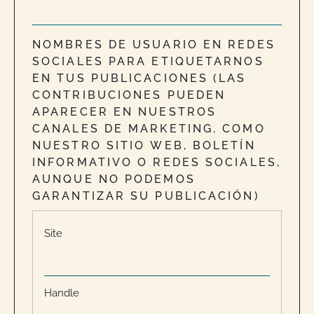
NOMBRES DE USUARIO EN REDES
SOCIALES PARA ETIQUETARNOS
EN TUS PUBLICACIONES (LAS
CONTRIBUCIONES PUEDEN
APARECER EN NUESTROS
CANALES DE MARKETING, COMO
NUESTRO SITIO WEB, BOLETÍN
INFORMATIVO O REDES SOCIALES,
AUNQUE NO PODEMOS
GARANTIZAR SU PUBLICACIÓN)