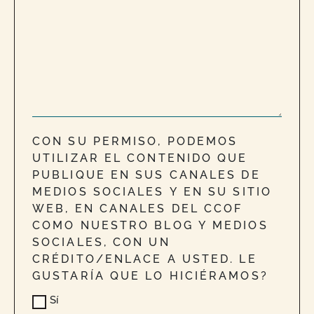
CON SU PERMISO, PODEMOS
UTILIZAR EL CONTENIDO QUE
PUBLIQUE EN SUS CANALES DE
MEDIOS SOCIALES Y EN SU SITIO
WEB, EN CANALES DEL CCOF
COMO NUESTRO BLOG Y MEDIOS
SOCIALES, CON UN
CRÉDITO/ENLACE A USTED. LE
GUSTARÍA QUE LO HICIÉRAMOS?
Sí