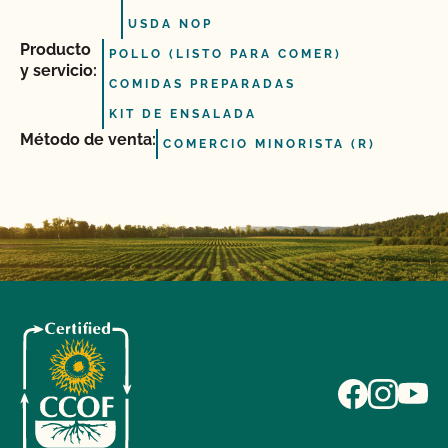
USDA NOP
Producto
POLLO (LISTO PARA COMER)
y servicio:
COMIDAS PREPARADAS
KIT DE ENSALADA
Método de venta:
COMERCIO MINORISTA (R)