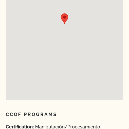
CCOF PROGRAMS
Certification:
Manipulación/Procesamiento