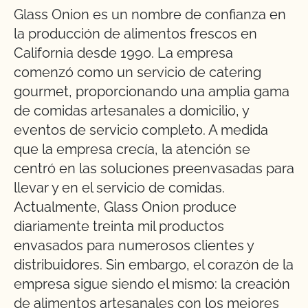
Glass Onion es un nombre de confianza en
la producción de alimentos frescos en
California desde 1990. La empresa
comenzó como un servicio de catering
gourmet, proporcionando una amplia gama
de comidas artesanales a domicilio, y
eventos de servicio completo. A medida
que la empresa crecía, la atención se
centró en las soluciones preenvasadas para
llevar y en el servicio de comidas.
Actualmente, Glass Onion produce
diariamente treinta mil productos
envasados para numerosos clientes y
distribuidores. Sin embargo, el corazón de la
empresa sigue siendo el mismo: la creación
de alimentos artesanales con los mejores