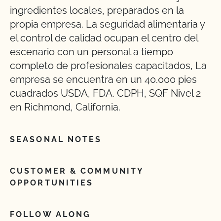
ingredientes locales, preparados en la
propia empresa. La seguridad alimentaria y
el control de calidad ocupan el centro del
escenario con un personal a tiempo
completo de profesionales capacitados, La
empresa se encuentra en un 40.000 pies
cuadrados USDA, FDA. CDPH, SQF Nivel 2
en Richmond, California.
SEASONAL NOTES
CUSTOMER & COMMUNITY
OPPORTUNITIES
FOLLOW ALONG