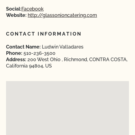
Social:
Facebook
Website:
http://glassonioncatering.com
CONTACT INFORMATION
Contact Name:
Ludwin Valladares
Phone:
510-236-3500
Address:
200 West Ohio , Richmond, CONTRA COSTA,
California 94804, US