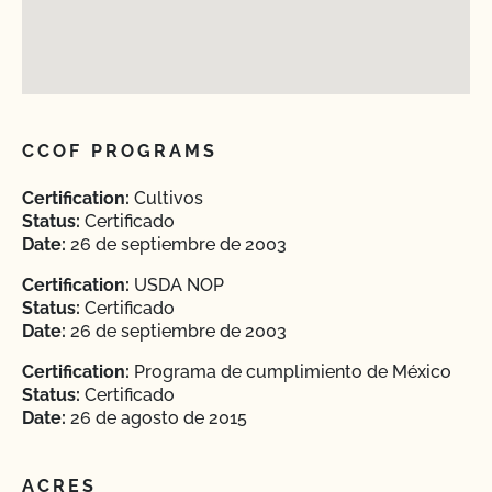
CCOF PROGRAMS
Certification:
Cultivos
Status:
Certificado
Date:
26 de septiembre de 2003
Certification:
USDA NOP
Status:
Certificado
Date:
26 de septiembre de 2003
Certification:
Programa de cumplimiento de México
Status:
Certificado
Date:
26 de agosto de 2015
ACRES