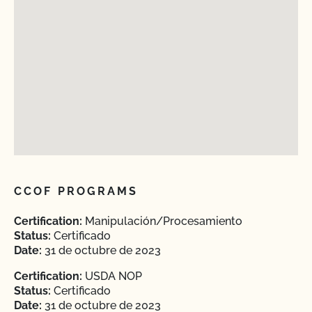
CCOF PROGRAMS
Certification:
Manipulación/Procesamiento
Status:
Certificado
Date:
31 de octubre de 2023
Certification:
USDA NOP
Status:
Certificado
Date:
31 de octubre de 2023