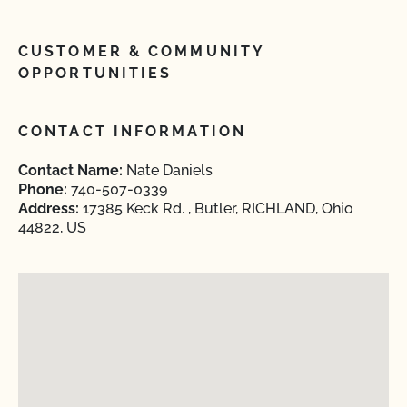
CUSTOMER & COMMUNITY
OPPORTUNITIES
CONTACT INFORMATION
Contact Name:
Nate Daniels
Phone:
740-507-0339
Address:
17385 Keck Rd. , Butler, RICHLAND, Ohio
44822, US