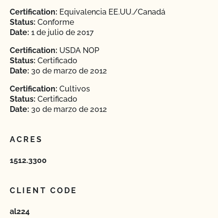
Certification:
Equivalencia EE.UU./Canadá
Status:
Conforme
Date:
1 de julio de 2017
Certification:
USDA NOP
Status:
Certificado
Date:
30 de marzo de 2012
Certification:
Cultivos
Status:
Certificado
Date:
30 de marzo de 2012
ACRES
1512.3300
CLIENT CODE
al224