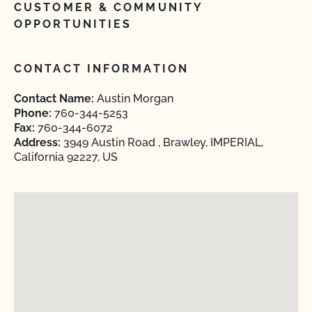
CUSTOMER & COMMUNITY
OPPORTUNITIES
CONTACT INFORMATION
Contact Name:
Austin Morgan
Phone:
760-344-5253
Fax:
760-344-6072
Address:
3949 Austin Road , Brawley, IMPERIAL,
California 92227, US