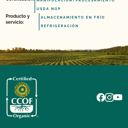
MANIPULACIÓN/PROCESAMIENTO
USDA NOP
Producto y
ALMACENAMIENTO EN FRÍO
servicio:
REFRIGERACIÓN