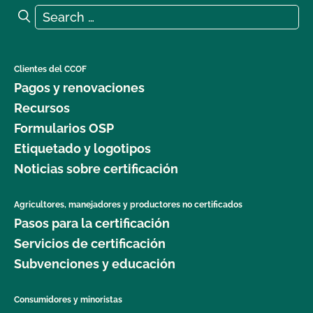
Search for:
Search
Clientes del CCOF
Pagos y renovaciones
Recursos
Formularios OSP
Etiquetado y logotipos
Noticias sobre certificación
Agricultores, manejadores y productores no certificados
Pasos para la certificación
Servicios de certificación
Subvenciones y educación
Consumidores y minoristas