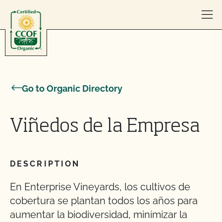
Skip to content
Go to Organic Directory
Viñedos de la Empresa
DESCRIPTION
En Enterprise Vineyards, los cultivos de
cobertura se plantan todos los años para
aumentar la biodiversidad, minimizar la