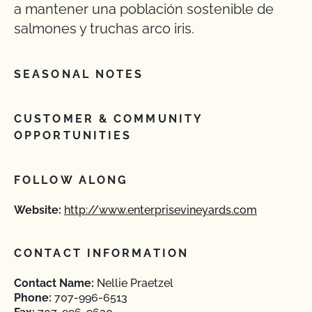
a mantener una población sostenible de
salmones y truchas arco iris.
SEASONAL NOTES
CUSTOMER & COMMUNITY
OPPORTUNITIES
FOLLOW ALONG
Website:
http://www.enterprisevineyards.com
CONTACT INFORMATION
Contact Name:
Nellie Praetzel
Phone:
707-996-6513