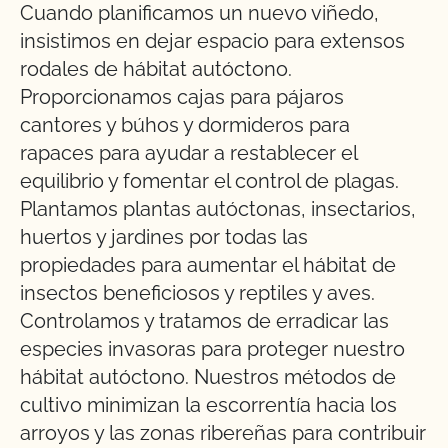
Cuando planificamos un nuevo viñedo,
insistimos en dejar espacio para extensos
rodales de hábitat autóctono.
Proporcionamos cajas para pájaros
cantores y búhos y dormideros para
rapaces para ayudar a restablecer el
equilibrio y fomentar el control de plagas.
Plantamos plantas autóctonas, insectarios,
huertos y jardines por todas las
propiedades para aumentar el hábitat de
insectos beneficiosos y reptiles y aves.
Controlamos y tratamos de erradicar las
especies invasoras para proteger nuestro
hábitat autóctono. Nuestros métodos de
cultivo minimizan la escorrentía hacia los
arroyos y las zonas ribereñas para contribuir