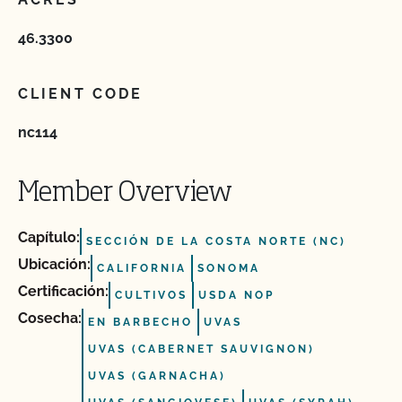
46.3300
CLIENT CODE
nc114
Member Overview
Capítulo:
SECCIÓN DE LA COSTA NORTE (NC)
Ubicación:
CALIFORNIA
SONOMA
Certificación:
CULTIVOS
USDA NOP
Cosecha:
EN BARBECHO
UVAS
UVAS (CABERNET SAUVIGNON)
UVAS (GARNACHA)