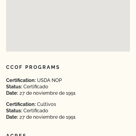
CCOF PROGRAMS
Certification:
USDA NOP
Status:
Certificado
Date:
27 de noviembre de 1991
Certification:
Cultivos
Status:
Certificado
Date:
27 de noviembre de 1991
ACRES