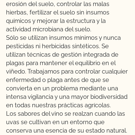
erosión del suelo, controlar las malas
hierbas, fertilizar el suelo sin insumos
químicos y mejorar la estructura y la
actividad microbiana del suelo.
Sólo se utilizan insumos mínimos y nunca
pesticidas ni herbicidas sintéticos. Se
utilizan técnicas de gestión integrada de
plagas para mantener el equilibrio en el
viñedo. Trabajamos para controlar cualquier
enfermedad o plaga antes de que se
convierta en un problema mediante una
intensa vigilancia y una mayor biodiversidad
en todas nuestras prácticas agrícolas.
Los sabores del vino se realzan cuando las
uvas se cultivan en un entorno que
conserva una esencia de su estado natural.