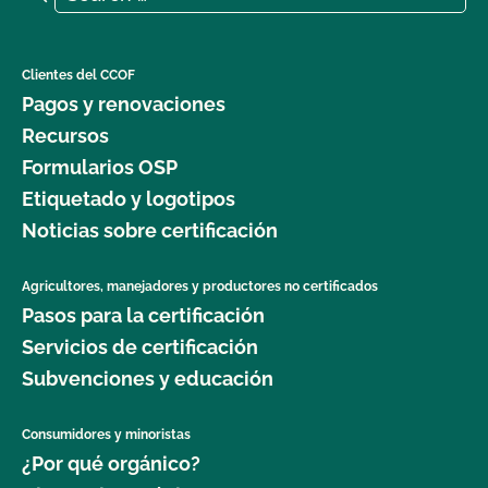
Clientes del CCOF
Pagos y renovaciones
Recursos
Formularios OSP
Etiquetado y logotipos
Noticias sobre certificación
Agricultores, manejadores y productores no certificados
Pasos para la certificación
Servicios de certificación
Subvenciones y educación
Consumidores y minoristas
¿Por qué orgánico?