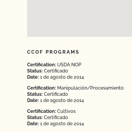
CCOF PROGRAMS
Certification:
USDA NOP
Status:
Certificado
Date:
1 de agosto de 2014
Certification:
Manipulación/Procesamiento
Status:
Certificado
Date:
1 de agosto de 2014
Certification:
Cultivos
Status:
Certificado
Date:
1 de agosto de 2014