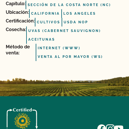
Capítulo:
SECCIÓN DE LA COSTA NORTE (NC)
Ubicación:
CALIFORNIA
LOS ANGELES
Certificación:
CULTIVOS
USDA NOP
Cosecha:
UVAS (CABERNET SAUVIGNON)
ACEITUNAS
Método de
INTERNET (WWW)
venta:
VENTA AL POR MAYOR (WS)