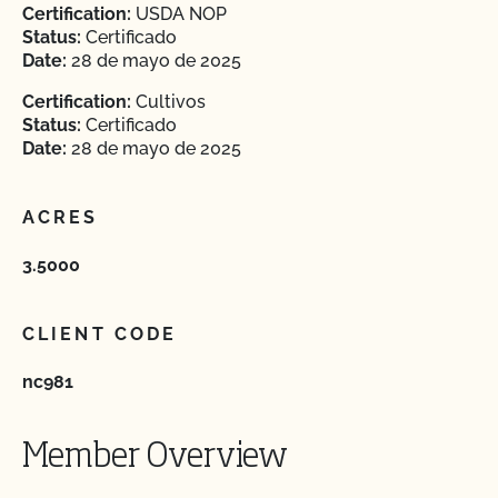
Certification:
USDA NOP
Status:
Certificado
Date:
28 de mayo de 2025
Certification:
Cultivos
Status:
Certificado
Date:
28 de mayo de 2025
ACRES
3.5000
CLIENT CODE
nc981
Member Overview