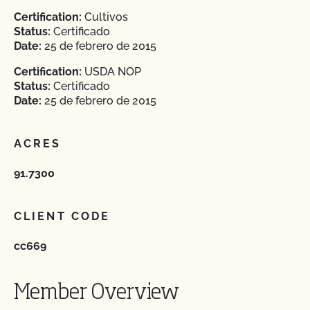
Certification:
Cultivos
Status:
Certificado
Date:
25 de febrero de 2015
Certification:
USDA NOP
Status:
Certificado
Date:
25 de febrero de 2015
ACRES
91.7300
CLIENT CODE
cc669
Member Overview