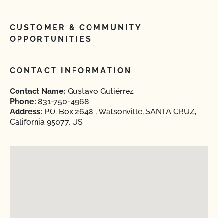
CUSTOMER & COMMUNITY
OPPORTUNITIES
CONTACT INFORMATION
Contact Name:
Gustavo Gutiérrez
Phone:
831-750-4968
Address:
P.O. Box 2648 , Watsonville, SANTA CRUZ,
California 95077, US