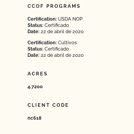
CCOF PROGRAMS
Certification:
USDA NOP
Status:
Certificado
Date:
22 de abril de 2020
Certification:
Cultivos
Status:
Certificado
Date:
22 de abril de 2020
ACRES
4.7200
CLIENT CODE
nc618