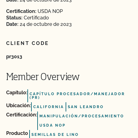
Certification:
USDA NOP
Status:
Certificado
Date:
24 de octubre de 2023
CLIENT CODE
pr3013
Member Overview
Capítulo:
CAPÍTULO PROCESADOR/MANEJADOR
(PR)
Ubicación:
CALIFORNIA
SAN LEANDRO
Certificación:
MANIPULACIÓN/PROCESAMIENTO
USDA NOP
Producto
SEMILLAS DE LINO