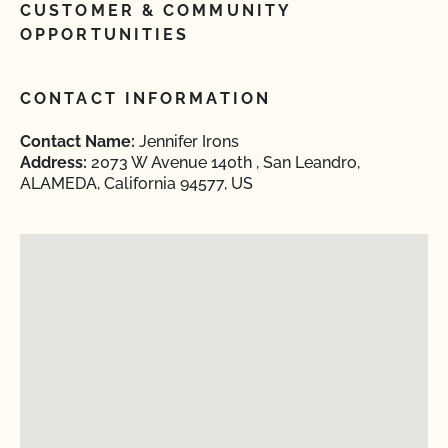
CUSTOMER & COMMUNITY
OPPORTUNITIES
CONTACT INFORMATION
Contact Name:
Jennifer Irons
Address:
2073 W Avenue 140th , San Leandro,
ALAMEDA, California 94577, US