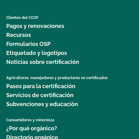
Clientes del CCOF
Pagos y renovaciones
Recursos
Formularios OSP
Etiquetado y logotipos
Noticias sobre certificación
Agricultores, manejadores y productores no certificados
Pasos para la certificación
Servicios de certificación
Subvenciones y educación
Consumidores y minoristas
¿Por qué orgánico?
Directorio orgánico