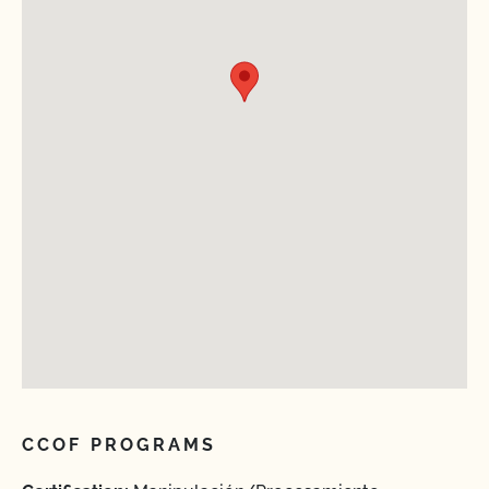
CCOF PROGRAMS