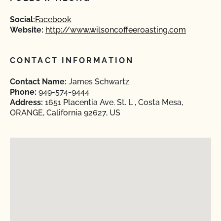
Social:
Facebook
Website:
http://www.wilsoncoffeeroasting.com
CONTACT INFORMATION
Contact Name:
James Schwartz
Phone:
949-574-9444
Address:
1651 Placentia Ave. St. L , Costa Mesa,
ORANGE, California 92627, US