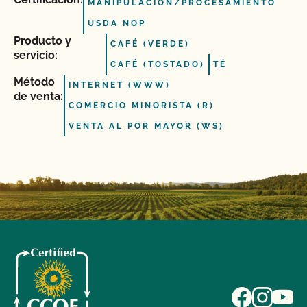
MANIPULACIÓN/PROCESAMIENTO
USDA NOP
Producto y
CAFÉ (VERDE)
servicio:
CAFÉ (TOSTADO)
TÉ
Método
INTERNET (WWW)
de venta:
COMERCIO MINORISTA (R)
VENTA AL POR MAYOR (WS)