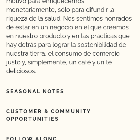
motivo para enriquecernos
monetariamente, sólo para difundir la
riqueza de la salud. Nos sentimos honrados
de estar en un negocio en el que creemos
en nuestro producto y en las prácticas que
hay detrás para lograr la sostenibilidad de
nuestra tierra, el consumo de comercio
justo y, simplemente, un café y un té
deliciosos.
SEASONAL NOTES
CUSTOMER & COMMUNITY
OPPORTUNITIES
FOLLOW ALONG