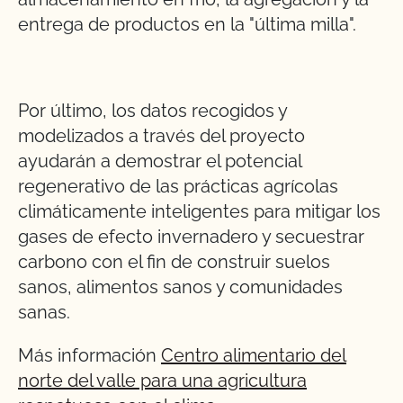
entrega de productos en la "última milla".
Por último, los datos recogidos y
modelizados a través del proyecto
ayudarán a demostrar el potencial
regenerativo de las prácticas agrícolas
climáticamente inteligentes para mitigar los
gases de efecto invernadero y secuestrar
carbono con el fin de construir suelos
sanos, alimentos sanos y comunidades
sanas.
Más información
Centro alimentario del
norte del valle para una agricultura