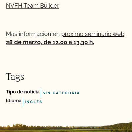
NVFH Team Builder
Más información en
próximo seminario web,
28 de marzo, de 12.00 a 13.30 h.
Tags
Tipo de noticia:
SIN CATEGORÍA
Idioma:
INGLÉS