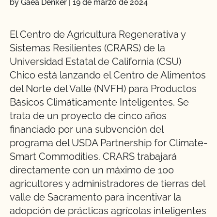
by Gaea Denker
|
19 de marzo de 2024
El Centro de Agricultura Regenerativa y
Sistemas Resilientes (CRARS) de la
Universidad Estatal de California (CSU)
Chico está lanzando el Centro de Alimentos
del Norte del Valle (NVFH) para Productos
Básicos Climáticamente Inteligentes. Se
trata de un proyecto de cinco años
financiado por una subvención del
programa del USDA Partnership for Climate-
Smart Commodities. CRARS trabajará
directamente con un máximo de 100
agricultores y administradores de tierras del
valle de Sacramento para incentivar la
adopción de prácticas agrícolas inteligentes