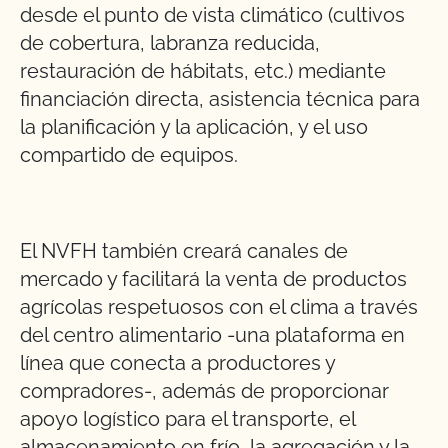
desde el punto de vista climático (cultivos
de cobertura, labranza reducida,
restauración de hábitats, etc.) mediante
financiación directa, asistencia técnica para
la planificación y la aplicación, y el uso
compartido de equipos.
El NVFH también creará canales de
mercado y facilitará la venta de productos
agrícolas respetuosos con el clima a través
del centro alimentario -una plataforma en
línea que conecta a productores y
compradores-, además de proporcionar
apoyo logístico para el transporte, el
almacenamiento en frío, la agregación y la