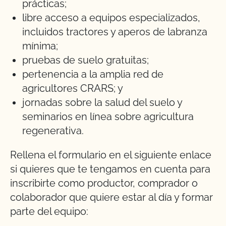
prácticas;
libre acceso a equipos especializados,
incluidos tractores y aperos de labranza
mínima;
pruebas de suelo gratuitas;
pertenencia a la amplia red de
agricultores CRARS; y
jornadas sobre la salud del suelo y
seminarios en línea sobre agricultura
regenerativa.
Rellena el formulario en el siguiente enlace
si quieres que te tengamos en cuenta para
inscribirte como productor, comprador o
colaborador que quiere estar al día y formar
parte del equipo: