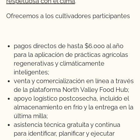
respetuosa con el clima
.
Ofrecemos a los cultivadores participantes
pagos directos de hasta $6.000 al año
para la aplicación de prácticas agrícolas
regenerativas y climáticamente
inteligentes;
venta y comercialización en línea a través
de la plataforma North Valley Food Hub;
apoyo logístico postcosecha, incluido el
almacenamiento en frío y la entrega en la
última milla;
asistencia técnica gratuita y continua
para identificar, planificar y ejecutar