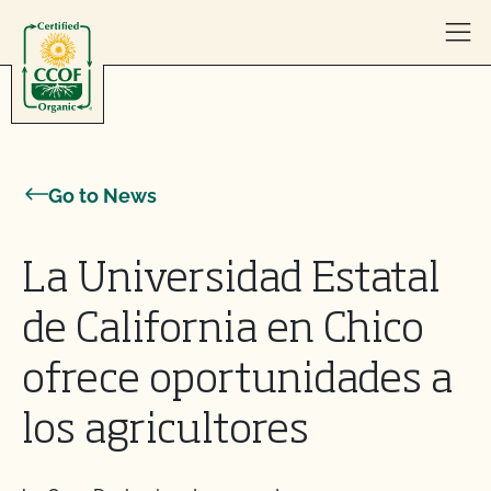
Skip to content
Go to News
La Universidad Estatal
de California en Chico
ofrece oportunidades a
los agricultores