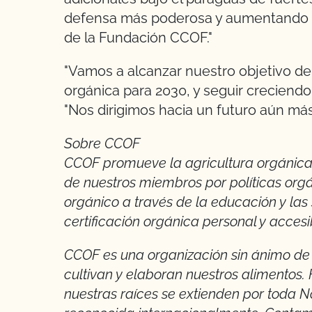
defensa más poderosa y aumentando n
de la Fundación CCOF."
"Vamos a alcanzar nuestro objetivo de 3
orgánica para 2030, y seguir creciendo 
"Nos dirigimos hacia un futuro aún más 
Sobre CCOF
CCOF promueve la agricultura orgáni
de nuestros miembros por políticas org
orgánico a través de la educación y la
certificación orgánica personal y accesi
CCOF es una organización sin ánimo de
cultivan y elaboran nuestros alimentos.
nuestras raíces se extienden por toda 