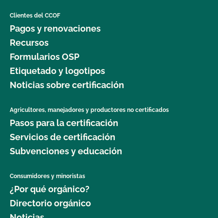
Clientes del CCOF
Pagos y renovaciones
Recursos
Formularios OSP
Etiquetado y logotipos
Noticias sobre certificación
Agricultores, manejadores y productores no certificados
Pasos para la certificación
Servicios de certificación
Subvenciones y educación
Consumidores y minoristas
¿Por qué orgánico?
Directorio orgánico
Noticias