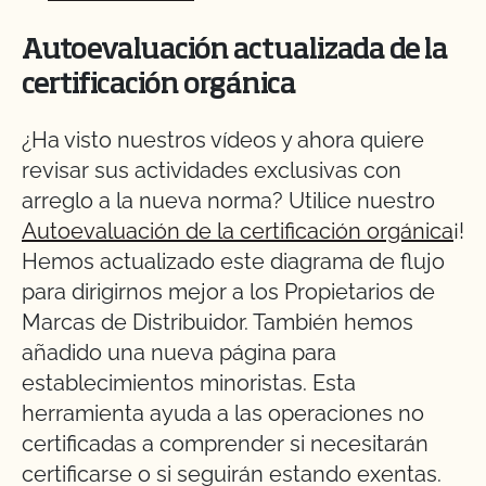
Autoevaluación actualizada de la
certificación orgánica
¿Ha visto nuestros vídeos y ahora quiere
revisar sus actividades exclusivas con
arreglo a la nueva norma? Utilice nuestro
Autoevaluación de la certificación orgánica
¡!
Hemos actualizado este diagrama de flujo
para dirigirnos mejor a los Propietarios de
Marcas de Distribuidor. También hemos
añadido una nueva página para
establecimientos minoristas. Esta
herramienta ayuda a las operaciones no
certificadas a comprender si necesitarán
certificarse o si seguirán estando exentas.