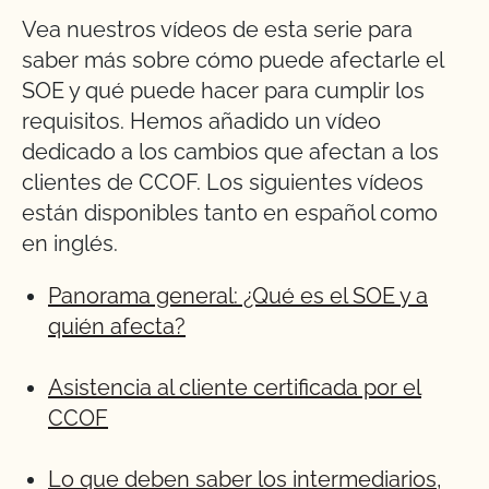
Vea nuestros vídeos de esta serie para
saber más sobre cómo puede afectarle el
SOE y qué puede hacer para cumplir los
requisitos. Hemos añadido un vídeo
dedicado a los cambios que afectan a los
clientes de CCOF. Los siguientes vídeos
están disponibles tanto en español como
en inglés.
Panorama general: ¿Qué es el SOE y a
quién afecta?
Asistencia al cliente certificada por el
CCOF
Lo que deben saber los intermediarios,