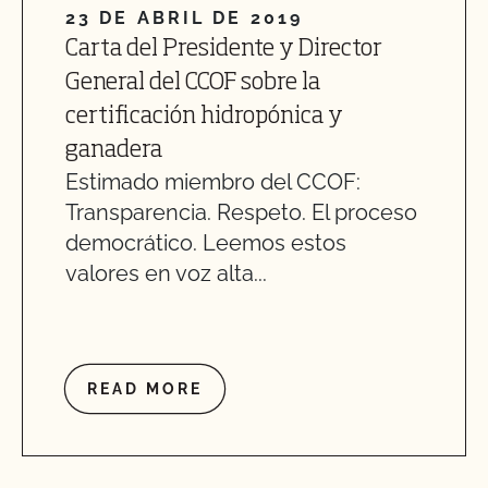
23 DE ABRIL DE 2019
Carta del Presidente y Director
General del CCOF sobre la
certificación hidropónica y
ganadera
Estimado miembro del CCOF:
Transparencia. Respeto. El proceso
democrático. Leemos estos
valores en voz alta...
READ MORE