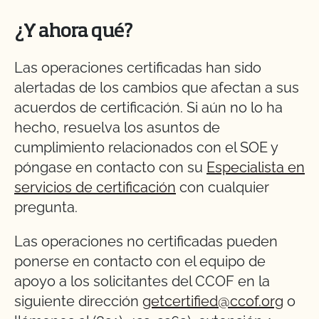
¿Y ahora qué?
Las operaciones certificadas han sido
alertadas de los cambios que afectan a sus
acuerdos de certificación. Si aún no lo ha
hecho, resuelva los asuntos de
cumplimiento relacionados con el SOE y
póngase en contacto con su
Especialista en
servicios de certificación
con cualquier
pregunta.
Las operaciones no certificadas pueden
ponerse en contacto con el equipo de
apoyo a los solicitantes del CCOF en la
siguiente dirección
getcertified@ccof.org
o