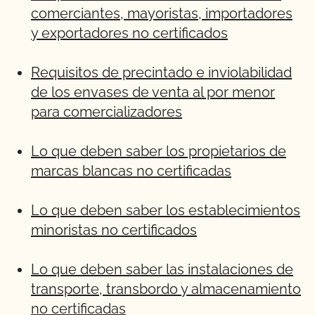
comerciantes, mayoristas, importadores
y exportadores no certificados
Requisitos de precintado e inviolabilidad
de los envases de venta al por menor
para comercializadores
Lo que deben saber los propietarios de
marcas blancas no certificadas
Lo que deben saber los establecimientos
minoristas no certificados
Lo que deben saber las instalaciones de
transporte, transbordo y almacenamiento
no certificadas