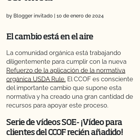
by Blogger invitado
|
10 de enero de 2024
El cambio está en el aire
La comunidad orgánica está trabajando
diligentemente para cumplir con la nueva
Refuerzo de la aplicación de la normativa
orgánica USDA Rule.
El CCOF es consciente
del importante cambio que supone esta
normativa y ha creado una gran cantidad de
recursos para apoyar este proceso.
Serie de vídeos SOE- ¡Vídeo para
clientes del CCOF recién añadido!