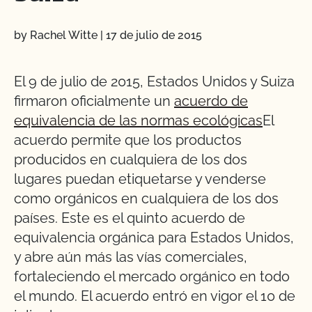
by Rachel Witte
|
17 de julio de 2015
El 9 de julio de 2015, Estados Unidos y Suiza
firmaron oficialmente un
acuerdo de
equivalencia de las normas ecológicas
El
acuerdo permite que los productos
producidos en cualquiera de los dos
lugares puedan etiquetarse y venderse
como orgánicos en cualquiera de los dos
países. Este es el quinto acuerdo de
equivalencia orgánica para Estados Unidos,
y abre aún más las vías comerciales,
fortaleciendo el mercado orgánico en todo
el mundo. El acuerdo entró en vigor el 10 de