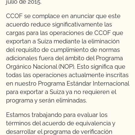
julio de 2015.
CCOF se complace en anunciar que este
acuerdo reduce significativamente las
cargas para las operaciones de CCOF que
exportan a Suiza mediante la eliminación
del requisito de cumplimiento de normas
adicionales fuera del ámbito del Programa
Orgánico Nacional (NOP). Esto significa que
todas las operaciones actualmente inscritas
en nuestro Programa Estándar Internacional
para exportar a Suiza ya no requieren el
programa y serán eliminadas.
Estamos trabajando para evaluar los
términos del acuerdo de equivalencia y
desarrollar el programa de verificación