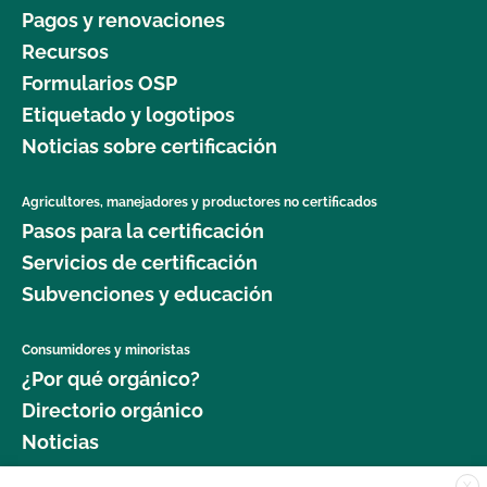
Pagos y renovaciones
Recursos
Formularios OSP
Etiquetado y logotipos
Noticias sobre certificación
Agricultores, manejadores y productores no certificados
Pasos para la certificación
Servicios de certificación
Subvenciones y educación
Consumidores y minoristas
¿Por qué orgánico?
Directorio orgánico
Noticias