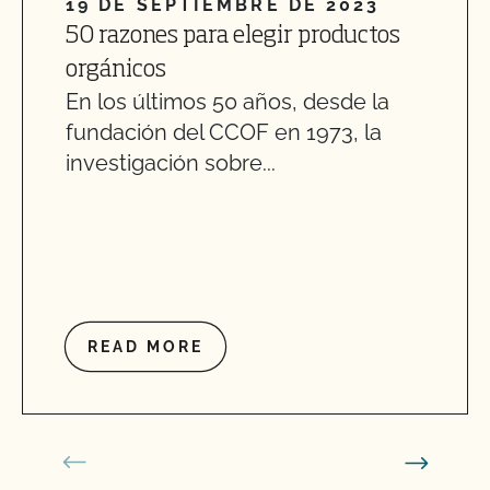
19 DE SEPTIEMBRE DE 2023
50 razones para elegir productos
orgánicos
En los últimos 50 años, desde la
fundación del CCOF en 1973, la
investigación sobre...
READ MORE