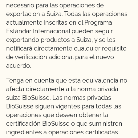
necesario para las operaciones de
exportación a Suiza. Todas las operaciones
actualmente inscritas en el Programa
Estándar Internacional pueden seguir
exportando productos a Suiza, y se les
notificará directamente cualquier requisito
de verificación adicional para el nuevo
acuerdo.
Tenga en cuenta que esta equivalencia no
afecta directamente a la norma privada
suiza BioSuisse. Las normas privadas
BioSuisse siguen vigentes para todas las
operaciones que deseen obtener la
certificación BioSuisse o que suministren
ingredientes a operaciones certificadas