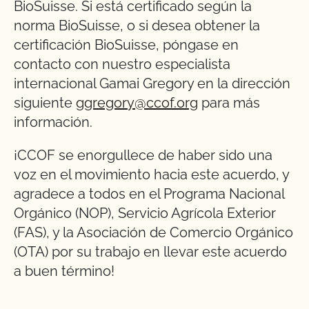
BioSuisse. Si está certificado según la
norma BioSuisse, o si desea obtener la
certificación BioSuisse, póngase en
contacto con nuestro especialista
internacional Gamai Gregory en la dirección
siguiente
ggregory@ccof.org
para más
información.
¡CCOF se enorgullece de haber sido una
voz en el movimiento hacia este acuerdo, y
agradece a todos en el Programa Nacional
Orgánico (NOP), Servicio Agrícola Exterior
(FAS), y la Asociación de Comercio Orgánico
(OTA) por su trabajo en llevar este acuerdo
a buen término!