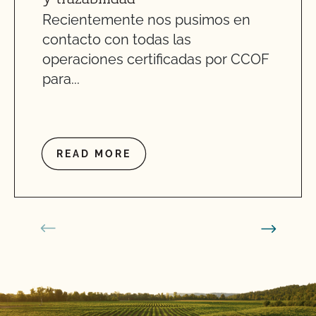
Recientemente nos pusimos en
contacto con todas las
operaciones certificadas por CCOF
para...
READ MORE