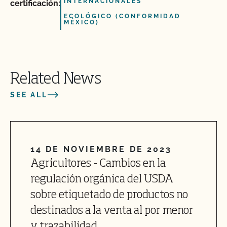
INTERNACIONALES
certificación:
ECOLÓGICO (CONFORMIDAD
MÉXICO)
Related News
SEE ALL
14 DE NOVIEMBRE DE 2023
Agricultores - Cambios en la
regulación orgánica del USDA
sobre etiquetado de productos no
destinados a la venta al por menor
y trazabilidad