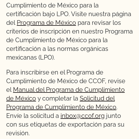
Cumplimiento de México para la
certificación bajo LPO. Visite nuestra página
del
Programa de México
para revisar los
criterios de inscripción en nuestro Programa
de Cumplimiento de México para la
certificación a las normas orgánicas
mexicanas (LPO).
Para inscribirse en el Programa de
Cumplimiento de México de CCOF, revise
el
Manual del Programa de Cumplimiento
de México
y completar la
Solicitud del
Programa de Cumplimiento de México
.
Envíe la solicitud a
inbox@ccof.org
junto
con sus etiquetas de exportación para su
revisión.