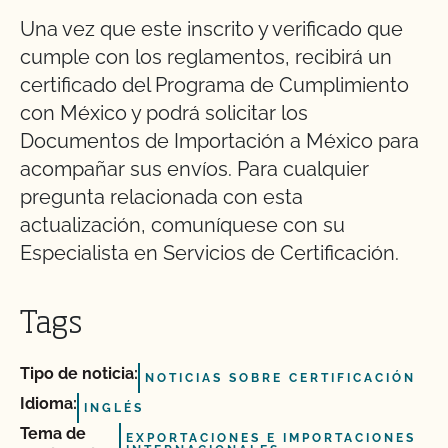
Una vez que este inscrito y verificado que
cumple con los reglamentos, recibirá un
certificado del Programa de Cumplimiento
con México y podrá solicitar los
Documentos de Importación a México para
acompañar sus envíos. Para cualquier
pregunta relacionada con esta
actualización, comuníquese con su
Especialista en Servicios de Certificación.
Tags
Tipo de noticia:
NOTICIAS SOBRE CERTIFICACIÓN
Idioma:
INGLÉS
Tema de
EXPORTACIONES E IMPORTACIONES