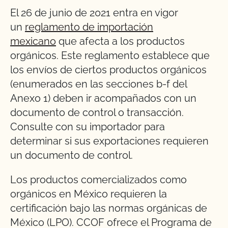
El 26 de junio de 2021 entra en vigor
un
reglamento de importación
mexicano
que afecta a los productos
orgánicos. Este reglamento establece que
los envíos de ciertos productos orgánicos
(enumerados en las secciones b-f del
Anexo 1) deben ir acompañados con un
documento de control o transacción.
Consulte con su importador para
determinar si sus exportaciones requieren
un documento de control.
Los productos comercializados como
orgánicos en México requieren la
certificación bajo las normas orgánicas de
México (LPO). CCOF ofrece el Programa de