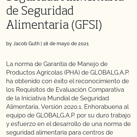
de Seguridad
Alimentaria (GFSI)
by Jacob Guth
|
18 de mayo de 2021
La norma de Garantía de Manejo de
Productos Agrícolas (PHA) de GLOBALG.A.P.
ha obtenido con éxito el reconocimiento de
los Requisitos de Evaluación Comparativa
de la Iniciativa Mundial de Seguridad
Alimentaria, Versión 2020.1. Enhorabuena al
equipo de GLOBALG.A.P. por su duro trabajo
y esfuerzo en el desarrollo de una norma de
seguridad alimentaria para centros de