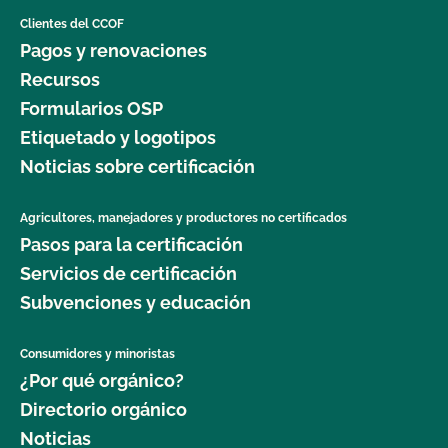
Clientes del CCOF
Pagos y renovaciones
Recursos
Formularios OSP
Etiquetado y logotipos
Noticias sobre certificación
Agricultores, manejadores y productores no certificados
Pasos para la certificación
Servicios de certificación
Subvenciones y educación
Consumidores y minoristas
¿Por qué orgánico?
Directorio orgánico
Noticias