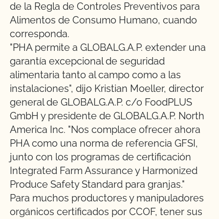
de la Regla de Controles Preventivos para
Alimentos de Consumo Humano, cuando
corresponda.
"PHA permite a GLOBALG.A.P. extender una
garantía excepcional de seguridad
alimentaria tanto al campo como a las
instalaciones", dijo Kristian Moeller, director
general de GLOBALG.A.P. c/o FoodPLUS
GmbH y presidente de GLOBALG.A.P. North
America Inc. "Nos complace ofrecer ahora
PHA como una norma de referencia GFSI,
junto con los programas de certificación
Integrated Farm Assurance y Harmonized
Produce Safety Standard para granjas."
Para muchos productores y manipuladores
orgánicos certificados por CCOF, tener sus