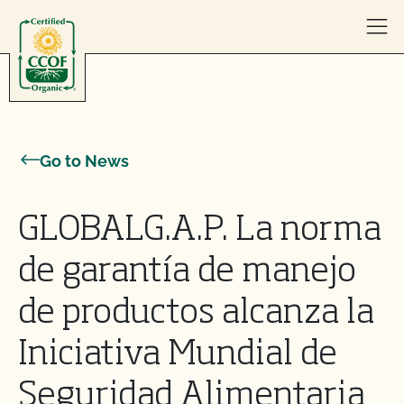
Skip to content
Go to News
GLOBALG.A.P. La norma
de garantía de manejo
de productos alcanza la
Iniciativa Mundial de
Seguridad Alimentaria