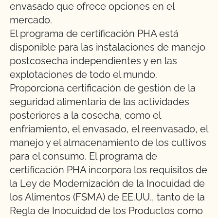
envasado que ofrece opciones en el
mercado.
El programa de certificación PHA está
disponible para las instalaciones de manejo
postcosecha independientes y en las
explotaciones de todo el mundo.
Proporciona certificación de gestión de la
seguridad alimentaria de las actividades
posteriores a la cosecha, como el
enfriamiento, el envasado, el reenvasado, el
manejo y el almacenamiento de los cultivos
para el consumo. El programa de
certificación PHA incorpora los requisitos de
la Ley de Modernización de la Inocuidad de
los Alimentos (FSMA) de EE.UU., tanto de la
Regla de Inocuidad de los Productos como