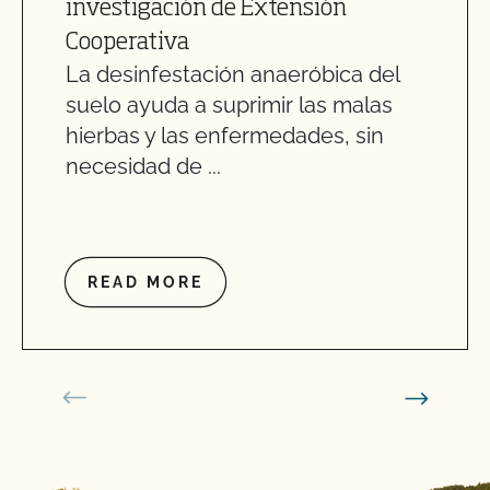
investigación de Extensión
Cooperativa
La desinfestación anaeróbica del
suelo ayuda a suprimir las malas
hierbas y las enfermedades, sin
necesidad de ...
READ MORE