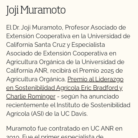
Joji Muramoto
El Dr. Joji Muramoto, Profesor Asociado de
Extensión Cooperativa en la Universidad de
California Santa Cruz y Especialista
Asociado de Extensión Cooperativa en
Agricultura Orgánica de la Universidad de
California ANR, recibirá el Premio 2025 de
Agricultura Orgánica.
Premio al Liderazgo
en Sostenibilidad Agrícola Eric Bradford y
Charlie Rominger
- según ha anunciado
recientemente el Instituto de Sostenibilidad
Agrícola (ASI) de la UC Davis.
Muramoto fue contratado en UC ANR en
2019. Fue el primer especialista de