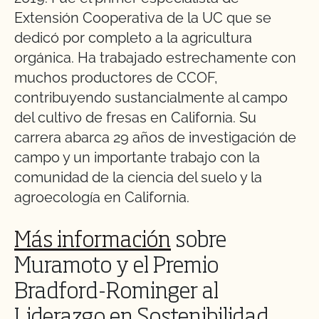
Extensión Cooperativa de la UC que se
dedicó por completo a la agricultura
orgánica. Ha trabajado estrechamente con
muchos productores de CCOF,
contribuyendo sustancialmente al campo
del cultivo de fresas en California. Su
carrera abarca 29 años de investigación de
campo y un importante trabajo con la
comunidad de la ciencia del suelo y la
agroecología en California.
Más información
sobre
Muramoto y el Premio
Bradford-Rominger al
Liderazgo en Sostenibilidad