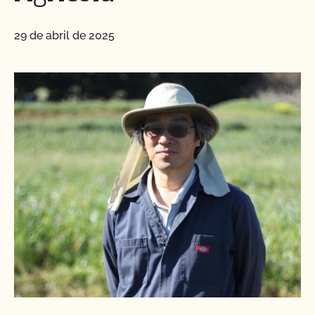
29 de abril de 2025