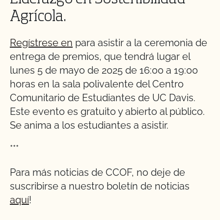
Agrícola.
Regístrese en
para asistir a la ceremonia de
entrega de premios, que tendrá lugar el
lunes 5 de mayo de 2025 de 16:00 a 19:00
horas en la sala polivalente del Centro
Comunitario de Estudiantes de UC Davis.
Este evento es gratuito y abierto al público.
Se anima a los estudiantes a asistir.
***
Para más noticias de CCOF, no deje de
suscribirse a nuestro boletín de noticias
aquí
!