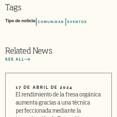
Tags
Tipo de noticia:
COMUNIDAD
EVENTOS
Related News
SEE ALL
17 DE ABRIL DE 2024
El rendimiento de la fresa orgánica
aumenta gracias a una técnica
perfeccionada mediante la