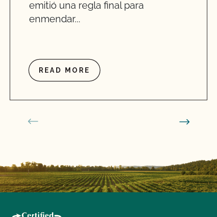
emitió una regla final para
enmendar...
READ MORE