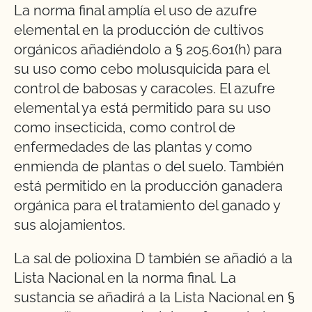
La norma final amplía el uso de azufre
elemental en la producción de cultivos
orgánicos añadiéndolo a § 205.601(h) para
su uso como cebo molusquicida para el
control de babosas y caracoles. El azufre
elemental ya está permitido para su uso
como insecticida, como control de
enfermedades de las plantas y como
enmienda de plantas o del suelo. También
está permitido en la producción ganadera
orgánica para el tratamiento del ganado y
sus alojamientos.
La sal de polioxina D también se añadió a la
Lista Nacional en la norma final. La
sustancia se añadirá a la Lista Nacional en §