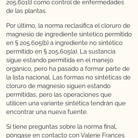
205.601(i) como control de enfermedades
de las plantas.
Por último, la norma reclasifica el cloruro de
magnesio de ingrediente sintético permitido
en § 205.605(b) a ingrediente no sintético
permitido en § 205.605(a). La sustancia
sigue estando permitida en el manejo
orgánico, pero ha pasado a formar parte de
la lista nacional. Las formas no sintéticas de
cloruro de magnesio siguen estando
permitidas, pero las operaciones que
utilicen una variante sintética tendrán que
encontrar una nueva fuente.
Si tiene preguntas sobre la norma final,
póngase en contacto con Valerie Frances