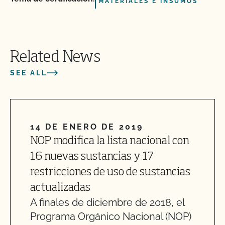
MATERIALES E INSUMOS
Related News
SEE ALL
14 DE ENERO DE 2019
NOP modifica la lista nacional con
16 nuevas sustancias y 17
restricciones de uso de sustancias
actualizadas
A finales de diciembre de 2018, el
Programa Orgánico Nacional (NOP)