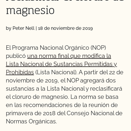
magnesio
by Peter Nell
|
18 de noviembre de 2019
El Programa Nacional Orgánico (NOP)
publicó
una norma final que modifica la
Lista Nacional de Sustancias Permitidas y
Prohibidas
(Lista Nacional). A partir del 22 de
noviembre de 2019, el NOP agregará dos
sustancias a la Lista Nacional y reclasificará
el cloruro de magnesio. La norma se basa
en las recomendaciones de la reunión de
primavera de 2018 del Consejo Nacional de
Normas Orgánicas.